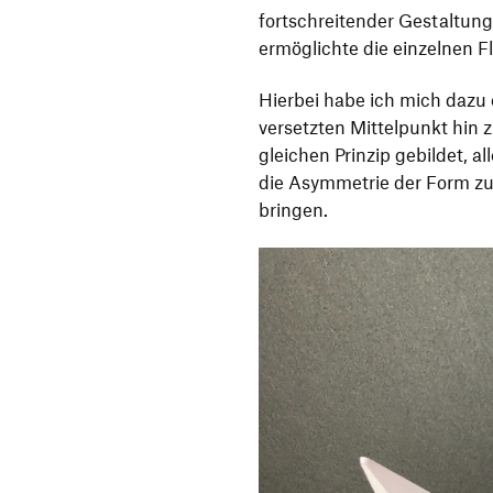
fortschreitender Gestaltun
ermöglichte die einzelnen Fl
Hierbei habe ich mich dazu
versetzten Mittelpunkt hin 
gleichen Prinzip gebildet, al
die Asymmetrie der Form zu
bringen.