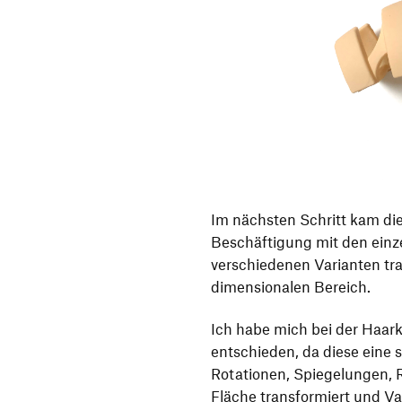
Im nächsten Schritt kam die
Beschäftigung mit den einz
verschiedenen Varianten tra
dimensionalen Bereich.
Ich habe mich bei der Haar
entschieden, da diese eine 
Rotationen, Spiegelungen, 
Fläche transformiert und Va