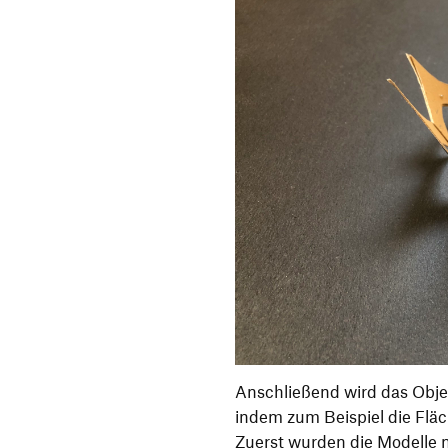
Anschließend wird das Objek
indem zum Beispiel die Flä
Zuerst wurden die Modelle n