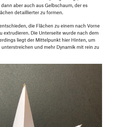
g dann aber auch aus Gelbschaum, der es
ächen detaillierter zu formen.
 entschieden, die Flächen zu einem nach Vorne
zu extrudieren. Die Unterseite wurde nach dem
lerdings liegt der Mittelpunkt hier Hinten, um
 unterstreichen und mehr Dynamik mit rein zu