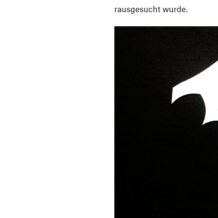
rausgesucht wurde.