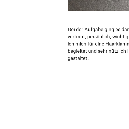
Bei der Aufgabe ging es dar
vertraut, persönlich, wichtig
ich mich für eine Haarklam
begleitet und sehr nützlich 
gestaltet.