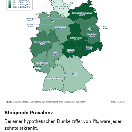
Steigende Prävalenz
Bei einer hypothetischen Dunkelziffer von 1%, wäre jeder
zehnte erkrankt.