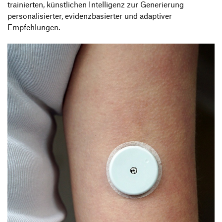
trainierten, künstlichen Intelligenz zur Generierung
personalisierter, evidenzbasierter und adaptiver
Empfehlungen.