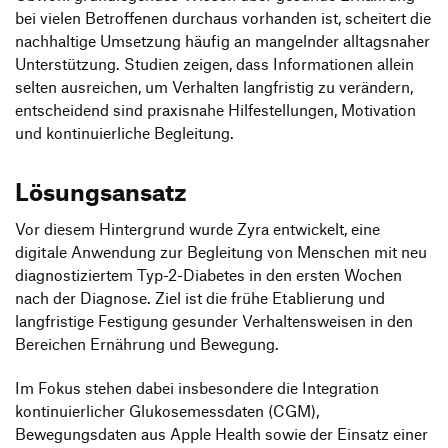
bei vielen Betroffenen durchaus vorhanden ist, scheitert die
nachhaltige Umsetzung häufig an mangelnder alltagsnaher
Unterstützung. Studien zeigen, dass Informationen allein
selten ausreichen, um Verhalten langfristig zu verändern,
entscheidend sind praxisnahe Hilfestellungen, Motivation
und kontinuierliche Begleitung.
Lösungsansatz
Vor diesem Hintergrund wurde Zyra entwickelt, eine
digitale Anwendung zur Begleitung von Menschen mit neu
diagnostiziertem Typ-2-Diabetes in den ersten Wochen
nach der Diagnose. Ziel ist die frühe Etablierung und
langfristige Festigung gesunder Verhaltensweisen in den
Bereichen Ernährung und Bewegung.
Im Fokus stehen dabei insbesondere die Integration
kontinuierlicher Glukosemessdaten (CGM),
Bewegungsdaten aus Apple Health sowie der Einsatz einer