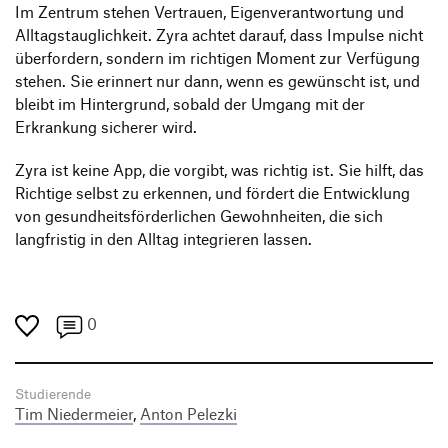
Im Zentrum stehen Vertrauen, Eigenverantwortung und
Alltagstauglichkeit. Zyra achtet darauf, dass Impulse nicht
überfordern, sondern im richtigen Moment zur Verfügung
stehen. Sie erinnert nur dann, wenn es gewünscht ist, und
bleibt im Hintergrund, sobald der Umgang mit der
Erkrankung sicherer wird.
Zyra ist keine App, die vorgibt, was richtig ist. Sie hilft, das
Richtige selbst zu erkennen, und fördert die Entwicklung
von gesundheitsförderlichen Gewohnheiten, die sich
langfristig in den Alltag integrieren lassen.
0
Studierende
Tim Niedermeier
,
Anton Pelezki