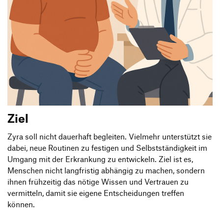
Ziel
Zyra soll nicht dauerhaft begleiten. Vielmehr unterstützt sie
dabei, neue Routinen zu festigen und Selbstständigkeit im
Umgang mit der Erkrankung zu entwickeln. Ziel ist es,
Menschen nicht langfristig abhängig zu machen, sondern
ihnen frühzeitig das nötige Wissen und Vertrauen zu
vermitteln, damit sie eigene Entscheidungen treffen
können.