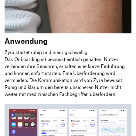
Anwendung
Zyra startet ruhig und niedrigschwellig.
Das Onboarding ist bewusst einfach gehalten. Nutzer
verbinden ihre Sensoren, erhalten eine kurze Einführung
und können sofort starten. Eine Überforderung wird
vermieden. Die Kommunikation wird von Zyra bewusst
Ruhig und klar um den bereits unsicheren Nutzer nicht
weiter mit medizinischen Fachbegriffen überfordern.