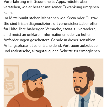
Vorerfahrung mit Gesundheits-Apps, möchte aber
verstehen, wie er besser mit seiner Erkrankung umgehen
kann.
Im Mittelpunkt stehen Menschen wie Kevin oder Gustav.
Sie sind frisch diagnostiziert, oft verunsichert, aber offen
für Hilfe. Ihre bisherigen Versuche, etwas zu verändern,
sind meist an unklaren Informationen oder zu hohen
Anforderungen gescheitert. Gerade in dieser sensiblen
Anfangsphase ist es entscheidend, Vertrauen aufzubauen
und realistische, alltagstaugliche Schritte zu ermöglichen.