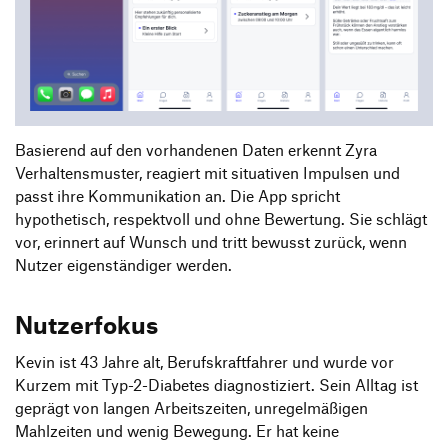
Basierend auf den vorhandenen Daten erkennt Zyra
Verhaltensmuster, reagiert mit situativen Impulsen und
passt ihre Kommunikation an. Die App spricht
hypothetisch, respektvoll und ohne Bewertung. Sie schlägt
vor, erinnert auf Wunsch und tritt bewusst zurück, wenn
Nutzer eigenständiger werden.
Nutzerfokus
Kevin ist 43 Jahre alt, Berufskraftfahrer und wurde vor
Kurzem mit Typ-2-Diabetes diagnostiziert. Sein Alltag ist
geprägt von langen Arbeitszeiten, unregelmäßigen
Mahlzeiten und wenig Bewegung. Er hat keine