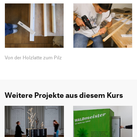
Von der Holzlatte zum Pilz
Weitere Projekte aus diesem Kurs