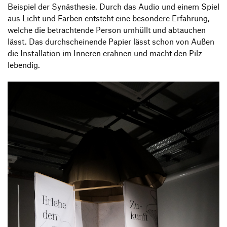
Beispiel der Synästhesie. Durch das Audio und einem Spiel
aus Licht und Farben entsteht eine besondere Erfahrung,
welche die betrachtende Person umhüllt und abtauchen
lässt. Das durchscheinende Papier lässt schon von Außen
die Installation im Inneren erahnen und macht den Pilz
lebendig.