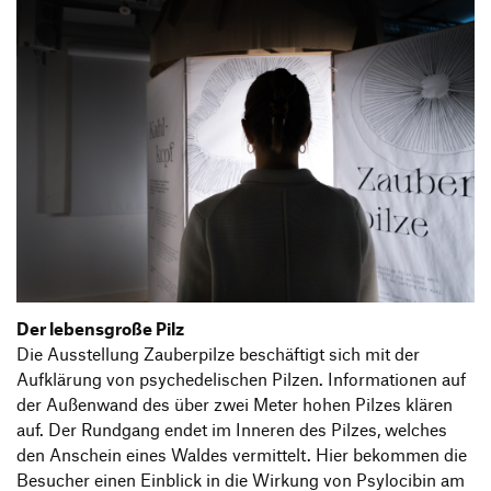
Der lebensgroße Pilz
Die Ausstellung Zauberpilze beschäftigt sich mit der
Aufklärung von psychedelischen Pilzen. Informationen auf
der Außenwand des über zwei Meter hohen Pilzes klären
auf. Der Rundgang endet im Inneren des Pilzes, welches
den Anschein eines Waldes vermittelt. Hier bekommen die
Besucher einen Einblick in die Wirkung von Psylocibin am