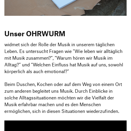
Produktgestaltung B.A.
Transfer und Kooperation
Strategische Gestaltung M.A.
Unser OHRWURM
widmet sich der Rolle der Musik in unserem täglichen
Leben. Es untersucht Fragen wie “Wie leben wir alltäglich
mit Musik zusammen?”, “Warum hören wir Musik im
Alltag?” und “Welchen Einfluss hat Musik auf uns, sowohl
körperlich als auch emotional?”
Beim Duschen, Kochen oder auf dem Weg von einem Ort
zum anderen begleitet uns Musik. Durch Einblicke in
solche Alltagssituationen möchten wir die Vielfalt der
Musik erfahrbar machen und es den Menschen
ermöglichen, sich in diesen Situationen wiederzufinden.