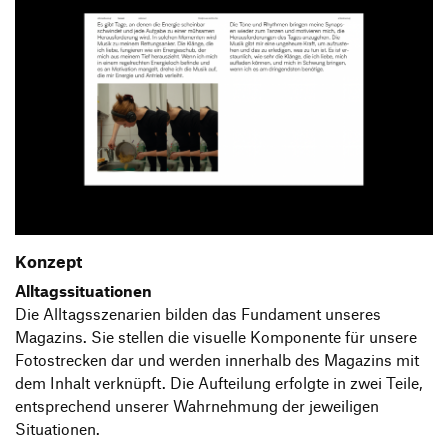
Konzept
Alltagssituationen
Die Alltagsszenarien bilden das Fundament unseres
Magazins. Sie stellen die visuelle Komponente für unsere
Fotostrecken dar und werden innerhalb des Magazins mit
dem Inhalt verknüpft. Die Aufteilung erfolgte in zwei Teile,
entsprechend unserer Wahrnehmung der jeweiligen
Situationen.