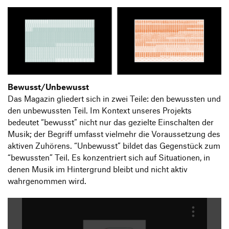
Bewusst/Unbewusst
Das Magazin gliedert sich in zwei Teile: den bewussten und
den unbewussten Teil. Im Kontext unseres Projekts
bedeutet “bewusst” nicht nur das gezielte Einschalten der
Musik; der Begriff umfasst vielmehr die Voraussetzung des
aktiven Zuhörens. “Unbewusst” bildet das Gegenstück zum
“bewussten” Teil. Es konzentriert sich auf Situationen, in
denen Musik im Hintergrund bleibt und nicht aktiv
wahrgenommen wird.