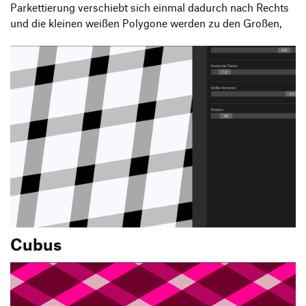
Parkettierung verschiebt sich einmal dadurch nach Rechts
und die kleinen weißen Polygone werden zu den Großen,
Cubus