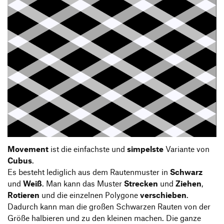
Movement
ist die einfachste und
simpelste
Variante von
Cubus
.
Es besteht lediglich aus dem Rautenmuster in
Schwarz
und
Weiß
. Man kann das Muster
Strecken
und
Ziehen
,
Rotieren
und die einzelnen Polygone
verschieben
.
Dadurch kann man die großen Schwarzen Rauten von der
Größe halbieren und zu den kleinen machen. Die ganze