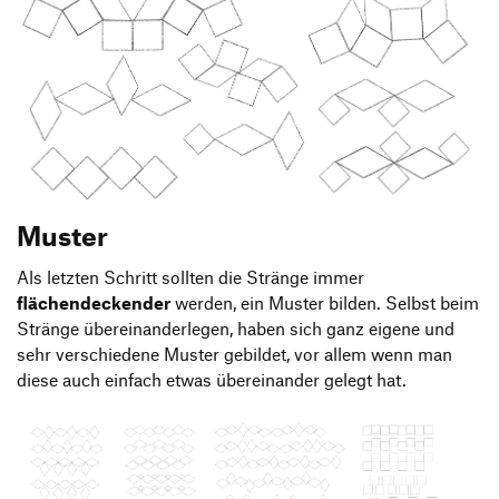
Muster
Als letzten Schritt sollten die Stränge immer
flächendeckender
werden, ein Muster bilden. Selbst beim
Stränge übereinanderlegen, haben sich ganz eigene und
sehr verschiedene Muster gebildet, vor allem wenn man
diese auch einfach etwas übereinander gelegt hat.