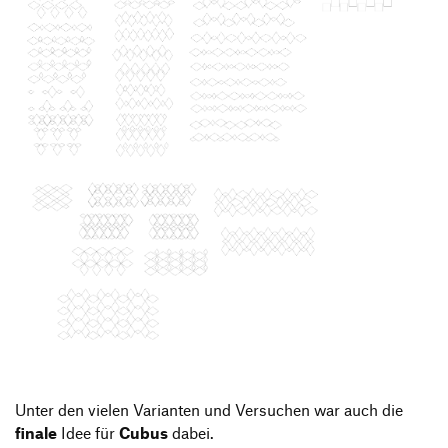
Unter den vielen Varianten und Versuchen war auch die
finale
Idee für
Cubus
dabei.