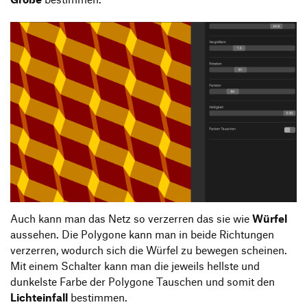
Auch kann man das Netz so verzerren das sie wie
Würfel
aussehen. Die Polygone kann man in beide Richtungen
verzerren, wodurch sich die Würfel zu bewegen scheinen.
Mit einem Schalter kann man die jeweils hellste und
dunkelste Farbe der Polygone Tauschen und somit den
Lichteinfall
bestimmen.