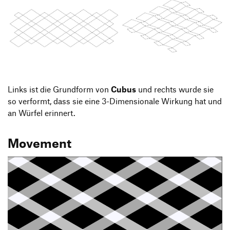
Links ist die Grundform von
Cubus
und rechts wurde sie
so verformt, dass sie eine 3-Dimensionale Wirkung hat und
an Würfel erinnert.
Movement