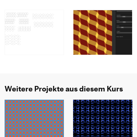
Weitere Projekte aus diesem Kurs