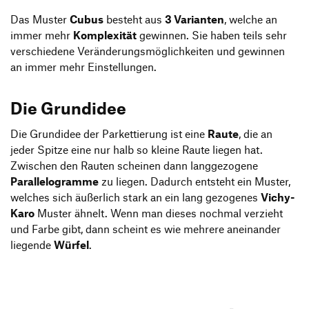
Das Muster
Cubus
besteht aus
3 Varianten
, welche an
immer mehr
Komplexität
gewinnen. Sie haben teils sehr
verschiedene Veränderungsmöglichkeiten und gewinnen
an immer mehr Einstellungen.
Die Grundidee
Die Grundidee der Parkettierung ist eine
Raute
, die an
jeder Spitze eine nur halb so kleine Raute liegen hat.
Zwischen den Rauten scheinen dann langgezogene
Parallelogramme
zu liegen. Dadurch entsteht ein Muster,
welches sich äußerlich stark an ein lang gezogenes
Vichy-
Karo
Muster ähnelt. Wenn man dieses nochmal verzieht
und Farbe gibt, dann scheint es wie mehrere aneinander
liegende
Würfel
.