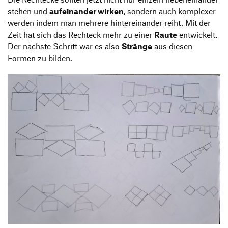
stehen und
aufeinander wirken
, sondern auch komplexer
werden indem man mehrere hintereinander reiht. Mit der
Zeit hat sich das Rechteck mehr zu einer
Raute
entwickelt.
Der nächste Schritt war es also
Stränge
aus diesen
Formen zu bilden.