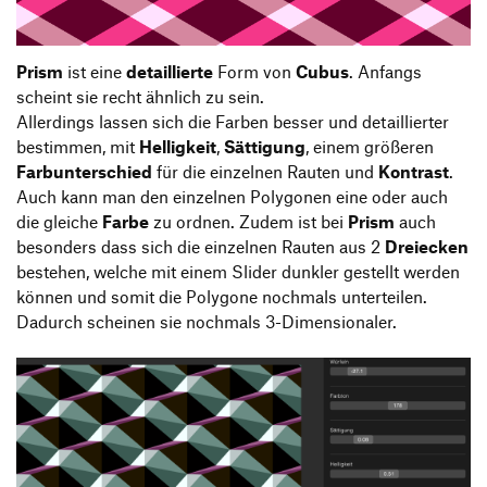
Prism
ist eine
detaillierte
Form von
Cubus
. Anfangs
scheint sie recht ähnlich zu sein.
Allerdings lassen sich die Farben besser und detaillierter
bestimmen, mit
Helligkeit
,
Sättigung
, einem größeren
Farbunterschied
für die einzelnen Rauten und
Kontrast
.
Auch kann man den einzelnen Polygonen eine oder auch
die gleiche
Farbe
zu ordnen. Zudem ist bei
Prism
auch
besonders dass sich die einzelnen Rauten aus 2
Dreiecken
bestehen, welche mit einem Slider dunkler gestellt werden
können und somit die Polygone nochmals unterteilen.
Dadurch scheinen sie nochmals 3-Dimensionaler.