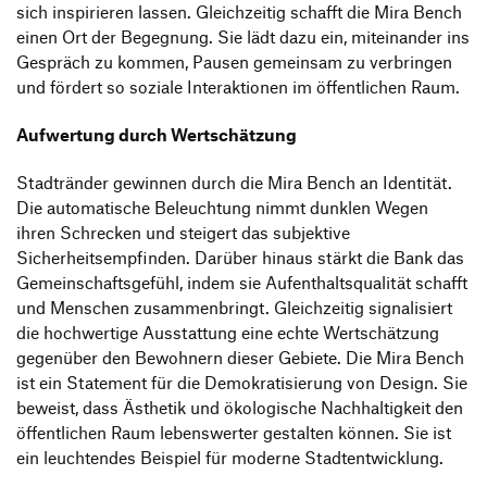
sich inspirieren lassen. Gleichzeitig schafft die Mira Bench
einen Ort der Begegnung. Sie lädt dazu ein, miteinander ins
Gespräch zu kommen, Pausen gemeinsam zu verbringen
und fördert so soziale Interaktionen im öffentlichen Raum.
Aufwertung durch Wertschätzung
Stadtränder gewinnen durch die Mira Bench an Identität.
Die automatische Beleuchtung nimmt dunklen Wegen
ihren Schrecken und steigert das subjektive
Sicherheitsempfinden. Darüber hinaus stärkt die Bank das
Gemeinschaftsgefühl, indem sie Aufenthaltsqualität schafft
und Menschen zusammenbringt. Gleichzeitig signalisiert
die hochwertige Ausstattung eine echte Wertschätzung
gegenüber den Bewohnern dieser Gebiete. Die Mira Bench
ist ein Statement für die Demokratisierung von Design. Sie
beweist, dass Ästhetik und ökologische Nachhaltigkeit den
öffentlichen Raum lebenswerter gestalten können. Sie ist
ein leuchtendes Beispiel für moderne Stadtentwicklung.