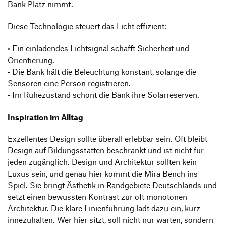
Bank Platz nimmt.
Diese Technologie steuert das Licht effizient:
• Ein einladendes Lichtsignal schafft Sicherheit und
Orientierung.
• Die Bank hält die Beleuchtung konstant, solange die
Sensoren eine Person registrieren.
• Im Ruhezustand schont die Bank ihre Solarreserven.
Inspiration im Alltag
Exzellentes Design sollte überall erlebbar sein. Oft bleibt
Design auf Bildungsstätten beschränkt und ist nicht für
jeden zugänglich. Design und Architektur sollten kein
Luxus sein, und genau hier kommt die Mira Bench ins
Spiel. Sie bringt Ästhetik in Randgebiete Deutschlands und
setzt einen bewussten Kontrast zur oft monotonen
Architektur. Die klare Linienführung lädt dazu ein, kurz
innezuhalten. Wer hier sitzt, soll nicht nur warten, sondern