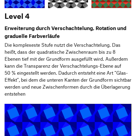
Level 4
Erweiterung durch Verschachtelung, Rotation und
graduelle Farbverläufe
Die komplexeste Stufe nutzt die Verschachtelung. Das
heißt, dass der quadratische Zwischenraum bis zu 8
Ebenen tief mit der Grundform ausgefüllt wird. Außerdem
kann die Transparenz der Verschachtelungs-Ebene auf
50 % eingestellt werden. Dadurch entsteht eine Art “Glas-
Effekt”, bei dem die unteren Kanten der Grundform sichtbar
werden und neue Zwischenformen durch die Überlagerung
entstehen