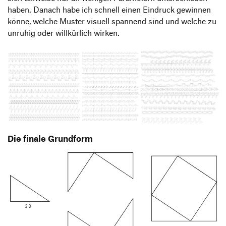
haben. Danach habe ich schnell einen Eindruck gewinnen
könne, welche Muster visuell spannend sind und welche zu
unruhig oder willkürlich wirken.
Die finale Grundform