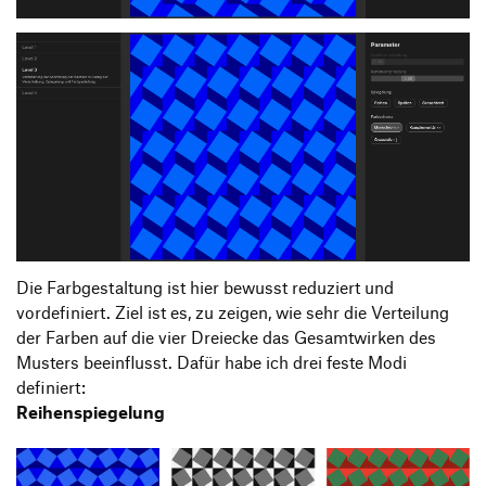
Die Farbgestaltung ist hier bewusst reduziert und
vordefiniert. Ziel ist es, zu zeigen, wie sehr die Verteilung
der Farben auf die vier Dreiecke das Gesamtwirken des
Musters beeinflusst. Dafür habe ich drei feste Modi
definiert:
Reihenspiegelung