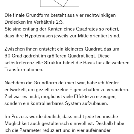
Die finale Grundform besteht aus vier rechtwinkligen
Dreiecken im Verhältnis 2:3.
Sie sind entlang der Kanten eines Quadrates so rotiert,
dass ihre Hypotenusen jeweils zur Mitte orientiert sind.
Zwischen ihnen entsteht ein kleineres Quadrat, das um
90 Grad gedreht im größeren Quadrat liegt. Diese
selbstreferenzielle Struktur bildet die Basis für alle weiteren
Transformationen.
Nachdem die Grundform definiert war, habe ich Regler
entwickelt, um gezielt einzelne Eigenschaften zu verändern.
Ziel war es nicht, möglichst viele Effekte zu erzeugen,
sondern ein kontrollierbares System aufzubauen.
Im Prozess wurde deutlich, dass nicht jede technische
Möglichkeit auch gestalterisch sinnvoll ist. Deshalb habe
ich die Parameter reduziert und in vier aufeinander