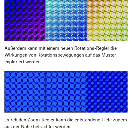
Außerdem kann mit einem neuen Rotations-Regler die
Wirkungen von Rotationsbewegungen auf das Muster
exploriert werden.
Durch den Zoom-Regler kann die entstandene Tiefe zudem
aus der Nähe betrachtet werden.