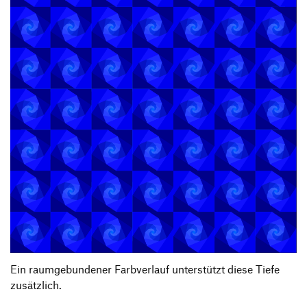
Ein raumgebundener Farbverlauf unterstützt diese Tiefe
zusätzlich.