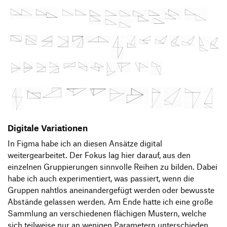
Digitale Variationen
In Figma habe ich an diesen Ansätze digital
weitergearbeitet. Der Fokus lag hier darauf, aus den
einzelnen Gruppierungen sinnvolle Reihen zu bilden. Dabei
habe ich auch experimentiert, was passiert, wenn die
Gruppen nahtlos aneinandergefügt werden oder bewusste
Abstände gelassen werden. Am Ende hatte ich eine große
Sammlung an verschiedenen flächigen Mustern, welche
sich teilweise nur an wenigen Parametern unterschieden