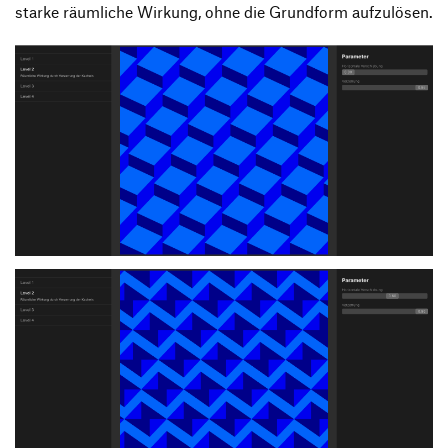
starke räumliche Wirkung, ohne die Grundform aufzulösen.