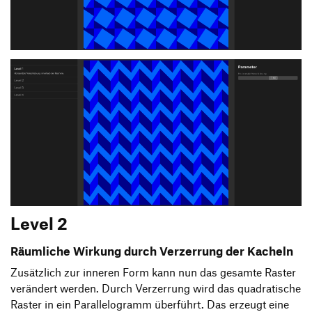
Level 2
Räumliche Wirkung durch Verzerrung der Kacheln
Zusätzlich zur inneren Form kann nun das gesamte Raster
verändert werden. Durch Verzerrung wird das quadratische
Raster in ein Parallelogramm überführt. Das erzeugt eine