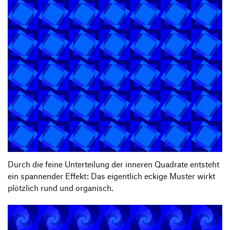
Durch die feine Unterteilung der inneren Quadrate entsteht
ein spannender Effekt: Das eigentlich eckige Muster wirkt
plötzlich rund und organisch.