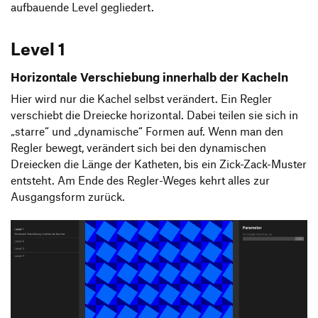
aufbauende Level gegliedert.
Level 1
Horizontale Verschiebung innerhalb der Kacheln
Hier wird nur die Kachel selbst verändert. Ein Regler
verschiebt die Dreiecke horizontal. Dabei teilen sie sich in
„starre“ und „dynamische“ Formen auf. Wenn man den
Regler bewegt, verändert sich bei den dynamischen
Dreiecken die Länge der Katheten, bis ein Zick-Zack-Muster
entsteht. Am Ende des Regler-Weges kehrt alles zur
Ausgangsform zurück.