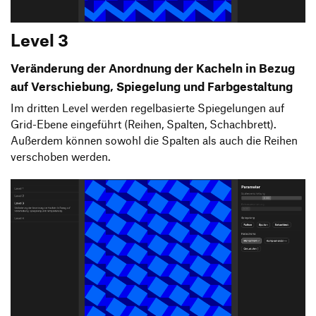
Level 3
Veränderung der Anordnung der Kacheln in Bezug
auf Verschiebung, Spiegelung und Farbgestaltung
Im dritten Level werden regelbasierte Spiegelungen auf
Grid-Ebene eingeführt (Reihen, Spalten, Schachbrett).
Außerdem können sowohl die Spalten als auch die Reihen
verschoben werden.