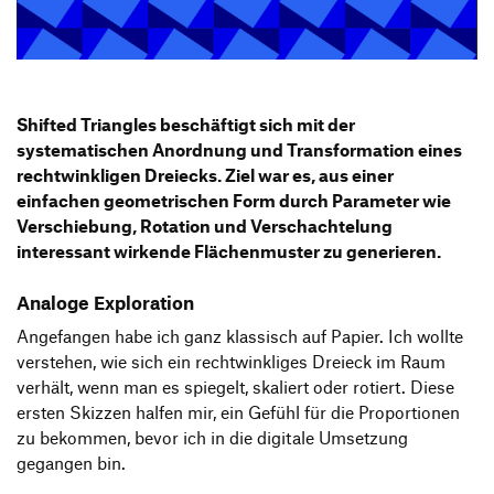
Produktgestaltung B.A.
Transfer und Kooperation
Strategische Gestaltung M.A.
Shifted Triangles beschäftigt sich mit der
systematischen Anordnung und Transformation eines
rechtwinkligen Dreiecks. Ziel war es, aus einer
einfachen geometrischen Form durch Parameter wie
Verschiebung, Rotation und Verschachtelung
interessant wirkende Flächenmuster zu generieren.
Analoge Exploration
Angefangen habe ich ganz klassisch auf Papier. Ich wollte
verstehen, wie sich ein rechtwinkliges Dreieck im Raum
verhält, wenn man es spiegelt, skaliert oder rotiert. Diese
ersten Skizzen halfen mir, ein Gefühl für die Proportionen
zu bekommen, bevor ich in die digitale Umsetzung
gegangen bin.