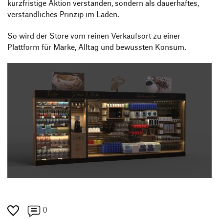
kurzfristige Aktion verstanden, sondern als dauerhaftes,
verständliches Prinzip im Laden.
So wird der Store vom reinen Verkaufsort zu einer
Plattform für Marke, Alltag und bewussten Konsum.
0