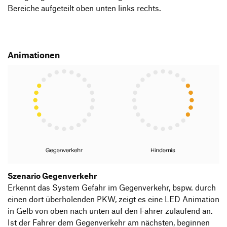
Bereiche aufgeteilt oben unten links rechts.
Animationen
Szenario Gegenverkehr
Erkennt das System Gefahr im Gegenverkehr, bspw. durch
einen dort überholenden PKW, zeigt es eine LED Animation
in Gelb von oben nach unten auf den Fahrer zulaufend an.
Ist der Fahrer dem Gegenverkehr am nächsten, beginnen