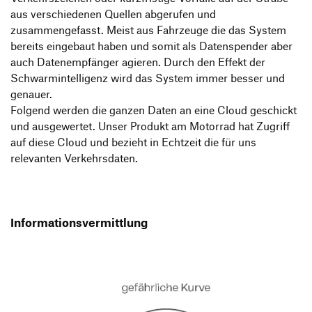
aus verschiedenen Quellen abgerufen und
zusammengefasst. Meist aus Fahrzeuge die das System
bereits eingebaut haben und somit als Datenspender aber
auch Datenempfänger agieren. Durch den Effekt der
Schwarmintelligenz wird das System immer besser und
genauer.
Folgend werden die ganzen Daten an eine Cloud geschickt
und ausgewertet. Unser Produkt am Motorrad hat Zugriff
auf diese Cloud und bezieht in Echtzeit die für uns
relevanten Verkehrsdaten.
Informationsvermittlung