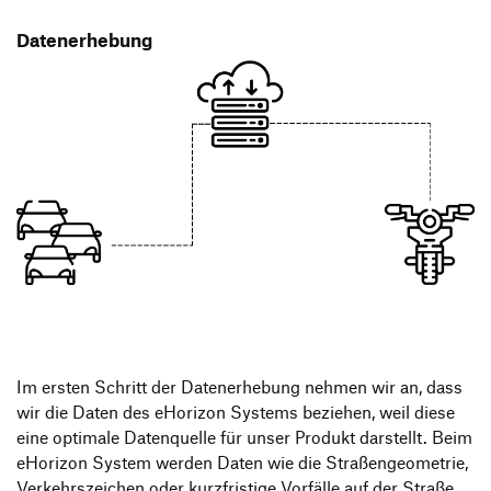
Datenerhebung
Im ersten Schritt der Datenerhebung nehmen wir an, dass
wir die Daten des eHorizon Systems beziehen, weil diese
eine optimale Datenquelle für unser Produkt darstellt. Beim
eHorizon System werden Daten wie die Straßengeometrie,
Verkehrszeichen oder kurzfristige Vorfälle auf der Straße