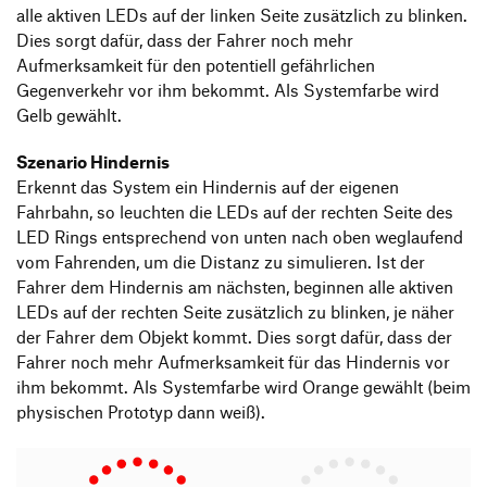
alle aktiven LEDs auf der linken Seite zusätzlich zu blinken.
Dies sorgt dafür, dass der Fahrer noch mehr
Aufmerksamkeit für den potentiell gefährlichen
Gegenverkehr vor ihm bekommt. Als Systemfarbe wird
Gelb gewählt.
Szenario Hindernis
Erkennt das System ein Hindernis auf der eigenen
Fahrbahn, so leuchten die LEDs auf der rechten Seite des
LED Rings entsprechend von unten nach oben weglaufend
vom Fahrenden, um die Distanz zu simulieren. Ist der
Fahrer dem Hindernis am nächsten, beginnen alle aktiven
LEDs auf der rechten Seite zusätzlich zu blinken, je näher
der Fahrer dem Objekt kommt. Dies sorgt dafür, dass der
Fahrer noch mehr Aufmerksamkeit für das Hindernis vor
ihm bekommt. Als Systemfarbe wird Orange gewählt (beim
physischen Prototyp dann weiß).