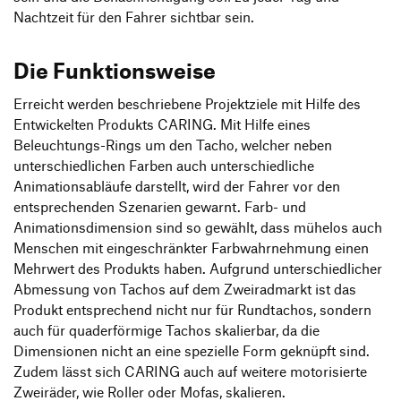
Nachtzeit für den Fahrer sichtbar sein.
Die Funktionsweise
Erreicht werden beschriebene Projektziele mit Hilfe des
Entwickelten Produkts CARING. Mit Hilfe eines
Beleuchtungs-Rings um den Tacho, welcher neben
unterschiedlichen Farben auch unterschiedliche
Animationsabläufe darstellt, wird der Fahrer vor den
entsprechenden Szenarien gewarnt. Farb- und
Animationsdimension sind so gewählt, dass mühelos auch
Menschen mit eingeschränkter Farbwahrnehmung einen
Mehrwert des Produkts haben. Aufgrund unterschiedlicher
Abmessung von Tachos auf dem Zweiradmarkt ist das
Produkt entsprechend nicht nur für Rundtachos, sondern
auch für quaderförmige Tachos skalierbar, da die
Dimensionen nicht an eine spezielle Form geknüpft sind.
Zudem lässt sich CARING auch auf weitere motorisierte
Zweiräder, wie Roller oder Mofas, skalieren.