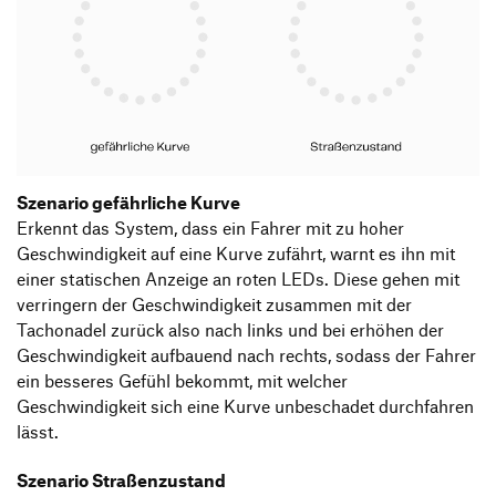
Szenario gefährliche Kurve
Erkennt das System, dass ein Fahrer mit zu hoher
Geschwindigkeit auf eine Kurve zufährt, warnt es ihn mit
einer statischen Anzeige an roten LEDs. Diese gehen mit
verringern der Geschwindigkeit zusammen mit der
Tachonadel zurück also nach links und bei erhöhen der
Geschwindigkeit aufbauend nach rechts, sodass der Fahrer
ein besseres Gefühl bekommt, mit welcher
Geschwindigkeit sich eine Kurve unbeschadet durchfahren
lässt.
Szenario Straßenzustand