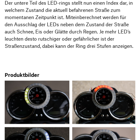
Der untere Teil des LED-rings stellt nun einen Index dar, in
welchem Zustand die aktuell befahrenen Straße zum
momentanen Zeitpunkt ist. Miteinberechnet werden für
den Ausschlag der LEDs neben dem Zustand der Straße
auch Schnee, Eis oder Glätte durch Regen. Je mehr LED‘s
leuchten desto rutschiger oder gefährlicher ist der
Straßenzustand, dabei kann der Ring drei Stufen anzeigen.
Produktbilder