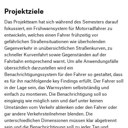
Projektziele
Das Projektteam hat sich während des Semesters darauf
fokussiert, ein Frühwarnsystem für Motorradfahrer zu
entwickeln, welches einen Fahrer frühzeitig vor
gefährlichen Straßensituationen wie überholenden
Gegenverkehr in unübersichtlichen Straßenkurven, zu
schneller Kurvenfahrt sowie Gegenständen auf der
Fahrbahn entsprechend warnt. Um alle Anwendungsfälle
übersichtlich darzustellen wird ein
Benachrichtigungssystem für den Fahrer so gestaltet, dass
es für ihn nachfolgende key Findings erfüllt. Der Fahrer soll
in der Lage sein, das Warnsystem selbstständig und
einfach zu montieren. Die Benachrichtigung soll so
eingängig wie möglich sein und darf unter keinen
Umständen vom Verkehr ablenken oder den Fahrer oder
gar andere Verkehrsteilnehmer blenden. Die
unterschiedlichen Dimensionen müssen klar abgetrennt
sein und die Benachrichtigung soll zu jeder Tag und