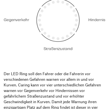
Der LED Ring soll den Fahrer oder die Fahrerin vor
verschiedenen Gefahren warnen vor allem in und vor
Kurven. Caring kann vor vier unterschiedlichen Gefahren
warnen vor Gegenverkehr vor Hindernissen vor
gefährlichem Straßenzustand und vor erhöhter
Geschwindigkeit in Kurven. Damit jede Warnung ihren
einzigartigen Platz auf dem Ring findet ist dieser in vier