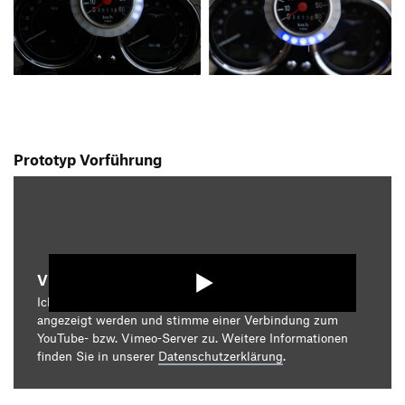
Prototyp Vorführung
Video starten
Ich bin damit einverstanden, dass mir die Medieninhalte
angezeigt werden und stimme einer Verbindung zum
YouTube- bzw. Vimeo-Server zu. Weitere Informationen
finden Sie in unserer
Datenschutzerklärung
.