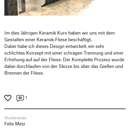
Produktgestaltung B.A.
Transfer und Kooperation
Strategische Gestaltung M.A.
Im dies Jährigen Keramik Kurs haben wir uns mit dem
Gestalten einer Keramik-Fliese beschäftigt.
Dabei habe ich dieses Design entwickelt, ein sehr
schlichtes Konzept mit einer schrägen Trennung und einer
Erhöhung auf auf der Fliese. Der Komplette Prozess wurde
dabei durchlaufen von der Skizze bis über das Gießen und
Brennen der Fliese.
1
Studierende
Felix Metz