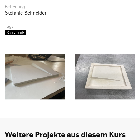
Betreuung
Stefanie Schneider
Tags
Keramik
Weitere Projekte aus diesem Kurs