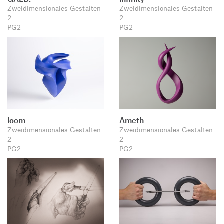
Zweidimensionales Gestalten
Zweidimensionales Gestalten
2
2
PG2
PG2
loom
Ameth
Zweidimensionales Gestalten
Zweidimensionales Gestalten
2
2
PG2
PG2