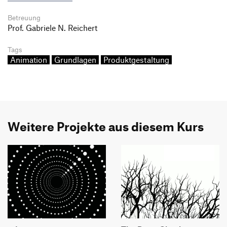
Betreuung
Prof. Gabriele N. Reichert
Tags
Animation
Grundlagen
Produktgestaltung
Weitere Projekte aus diesem Kurs