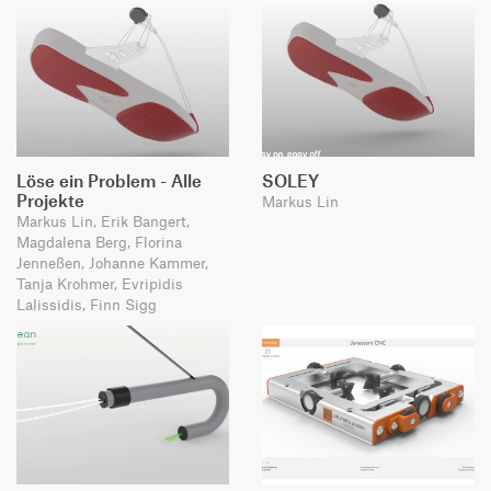
Löse ein Problem - Alle
SOLEY
Projekte
Markus Lin
Markus Lin, Erik Bangert,
Magdalena Berg, Florina
Jenneßen, Johanne Kammer,
Tanja Krohmer, Evripidis
Lalissidis, Finn Sigg