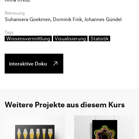
Betreuung
Suhansera Goekmen, Dominik Fink, Johannes Gündel
Tags
Wissensvermittlung
Visualisierung
Statistik
interaktive Doku
Weitere Projekte aus diesem Kurs