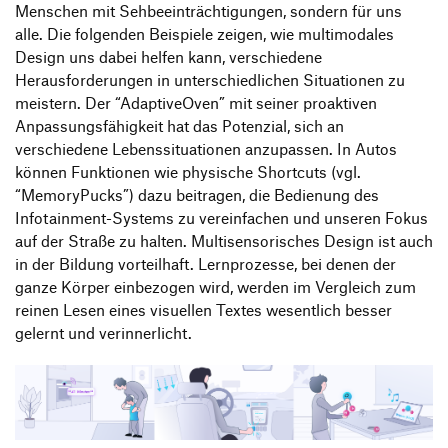
Menschen mit Sehbeeinträchtigungen, sondern für uns
alle. Die folgenden Beispiele zeigen, wie multimodales
Design uns dabei helfen kann, verschiedene
Herausforderungen in unterschiedlichen Situationen zu
meistern. Der “AdaptiveOven” mit seiner proaktiven
Anpassungsfähigkeit hat das Potenzial, sich an
verschiedene Lebenssituationen anzupassen. In Autos
können Funktionen wie physische Shortcuts (vgl.
“MemoryPucks”) dazu beitragen, die Bedienung des
Infotainment-Systems zu vereinfachen und unseren Fokus
auf der Straße zu halten. Multisensorisches Design ist auch
in der Bildung vorteilhaft. Lernprozesse, bei denen der
ganze Körper einbezogen wird, werden im Vergleich zum
reinen Lesen eines visuellen Textes wesentlich besser
gelernt und verinnerlicht.