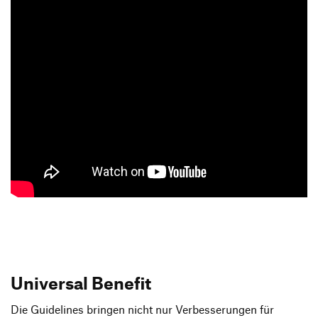
Universal Benefit
Die Guidelines bringen nicht nur Verbesserungen für