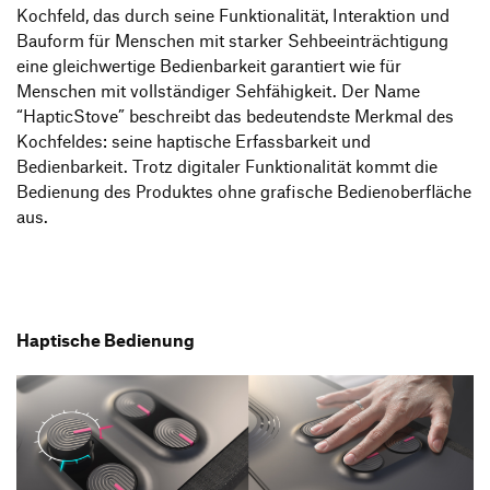
Kochfeld, das durch seine Funktionalität, Interaktion und
Bauform für Menschen mit starker Sehbeeinträchtigung
eine gleichwertige Bedienbarkeit garantiert wie für
Menschen mit vollständiger Sehfähigkeit. Der Name
“HapticStove” beschreibt das bedeutendste Merkmal des
Kochfeldes: seine haptische Erfassbarkeit und
Bedienbarkeit. Trotz digitaler Funktionalität kommt die
Bedienung des Produktes ohne grafische Bedienoberfläche
aus.
Haptische Bedienung