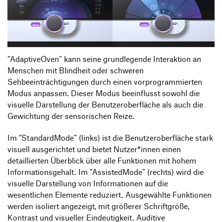
“AdaptiveOven” kann seine grundlegende Interaktion an
Menschen mit Blindheit oder schweren
Sehbeeinträchtigungen durch einen vorprogrammierten
Modus anpassen. Dieser Modus beeinflusst sowohl die
visuelle Darstellung der Benutzeroberfläche als auch die
Gewichtung der sensorischen Reize.
Im “StandardMode” (links) ist die Benutzeroberfläche stark
visuell ausgerichtet und bietet Nutzer*innen einen
detaillierten Überblick über alle Funktionen mit hohem
Informationsgehalt. Im “AssistedMode” (rechts) wird die
visuelle Darstellung von Informationen auf die
wesentlichen Elemente reduziert. Ausgewählte Funktionen
werden isoliert angezeigt, mit größerer Schriftgröße,
Kontrast und visueller Eindeutigkeit. Auditive