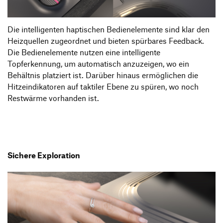
Die intelligenten haptischen Bedienelemente sind klar den
Heizquellen zugeordnet und bieten spürbares Feedback.
Die Bedienelemente nutzen eine intelligente
Topferkennung, um automatisch anzuzeigen, wo ein
Behältnis platziert ist. Darüber hinaus ermöglichen die
Hitzeindikatoren auf taktiler Ebene zu spüren, wo noch
Restwärme vorhanden ist.
Sichere Exploration