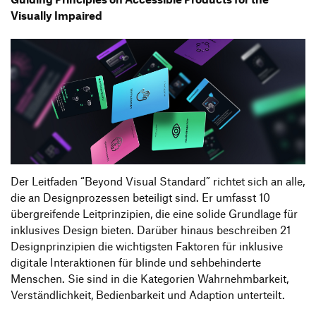
Visually Impaired
Der Leitfaden “Beyond Visual Standard” richtet sich an alle,
die an Designprozessen beteiligt sind. Er umfasst 10
übergreifende Leitprinzipien, die eine solide Grundlage für
inklusives Design bieten. Darüber hinaus beschreiben 21
Designprinzipien die wichtigsten Faktoren für inklusive
digitale Interaktionen für blinde und sehbehinderte
Menschen. Sie sind in die Kategorien Wahrnehmbarkeit,
Verständlichkeit, Bedienbarkeit und Adaption unterteilt.