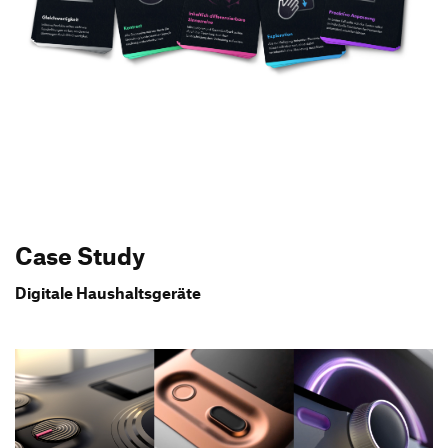
Case Study
Digitale Haushaltsgeräte