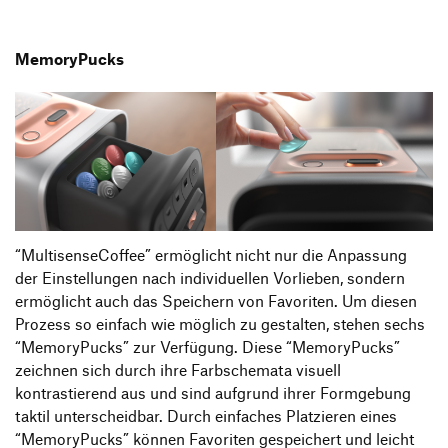
MemoryPucks
“MultisenseCoffee” ermöglicht nicht nur die Anpassung
der Einstellungen nach individuellen Vorlieben, sondern
ermöglicht auch das Speichern von Favoriten. Um diesen
Prozess so einfach wie möglich zu gestalten, stehen sechs
“MemoryPucks” zur Verfügung. Diese “MemoryPucks”
zeichnen sich durch ihre Farbschemata visuell
kontrastierend aus und sind aufgrund ihrer Formgebung
taktil unterscheidbar. Durch einfaches Platzieren eines
“MemoryPucks” können Favoriten gespeichert und leicht