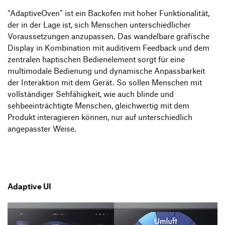
“AdaptiveOven” ist ein Backofen mit hoher Funktionalität,
der in der Lage ist, sich Menschen unterschiedlicher
Voraussetzungen anzupassen. Das wandelbare grafische
Display in Kombination mit auditivem Feedback und dem
zentralen haptischen Bedienelement sorgt für eine
multimodale Bedienung und dynamische Anpassbarkeit
der Interaktion mit dem Gerät. So sollen Menschen mit
vollständiger Sehfähigkeit, wie auch blinde und
sehbeeinträchtigte Menschen, gleichwertig mit dem
Produkt interagieren können, nur auf unterschiedlich
angepasster Weise.
Adaptive UI