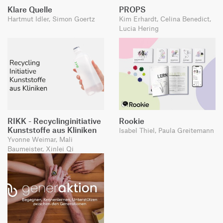
Klare Quelle
PROPS
Hartmut Idler, Simon Goertz
Kim Erhardt, Celina Benedict,
Lucia Hering
RIKK - Recyclinginitiative
Rookie
Kunststoffe aus Kliniken
Isabel Thiel, Paula Greitemann
Yvonne Weimar, Mali
Baumeister, Xinlei Qi