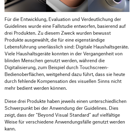
Für die Entwicklung, Evaluation und Verdeutlichung der
Guidelines wurde eine Fallstudie entworfen, basierend auf
drei Produkten. Zu diesem Zweck wurden bewusst
Produkte ausgewählt, die für eine eigenständige
Lebensführung unerlässlich sind: Digitale Haushaltsgeräte.
Viele Haushaltsgeräte konnten in der Vergangenheit von
blinden Menschen genutzt werden, während die
Digitalisierung, zum Beispiel durch Touchscreen-
Bedienoberflächen, weitgehend dazu führt, dass sie heute
durch fehlende Kompensation des visuellen Sinns nicht
mehr bedient werden können.
Diese drei Produkte haben jeweils einen unterschiedlichen
Schwerpunkt bei der Anwendung der Guidelines. Dies
zeigt, dass der “Beyond Visual Standard” auf vielfältige
Weise für verschiedene Anwendungsfälle genutzt werden
kann.