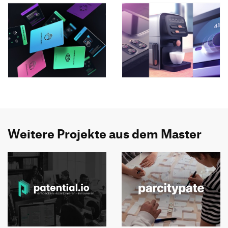
Weitere Projekte aus dem Master