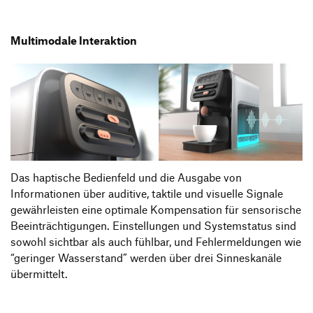
Multimodale Interaktion
Das haptische Bedienfeld und die Ausgabe von
Informationen über auditive, taktile und visuelle Signale
gewährleisten eine optimale Kompensation für sensorische
Beeinträchtigungen. Einstellungen und Systemstatus sind
sowohl sichtbar als auch fühlbar, und Fehlermeldungen wie
“geringer Wasserstand” werden über drei Sinneskanäle
übermittelt.