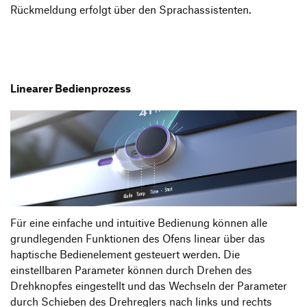
Rückmeldung erfolgt über den Sprachassistenten.
Linearer Bedienprozess
Für eine einfache und intuitive Bedienung können alle
grundlegenden Funktionen des Ofens linear über das
haptische Bedienelement gesteuert werden. Die
einstellbaren Parameter können durch Drehen des
Drehknopfes eingestellt und das Wechseln der Parameter
durch Schieben des Drehreglers nach links und rechts