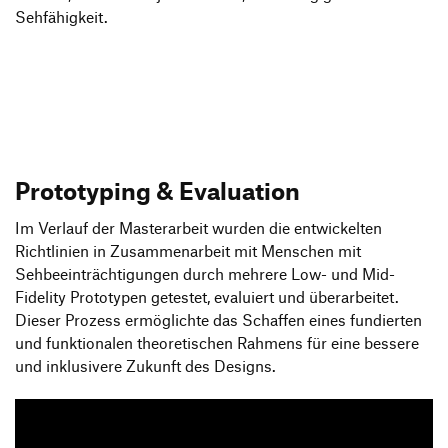
Sehfähigkeit.
Prototyping & Evaluation
Im Verlauf der Masterarbeit wurden die entwickelten
Richtlinien in Zusammenarbeit mit Menschen mit
Sehbeeinträchtigungen durch mehrere Low- und Mid-
Fidelity Prototypen getestet, evaluiert und überarbeitet.
Dieser Prozess ermöglichte das Schaffen eines fundierten
und funktionalen theoretischen Rahmens für eine bessere
und inklusivere Zukunft des Designs.