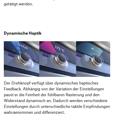
getätigt werden.
Dynamische Haptik
Der Drehknopf verfügt über dynamisches haptisches
Feedback. Abhängig von der Variation der Einstellungen
passt er die Feinheit der fühlbaren Rasterung und den
Widerstand dynamisch an. Dadurch werden verschiedene
Einstellungen durch unterschiedliche taktile Empfindungen
wahrgenommen und differenziert.