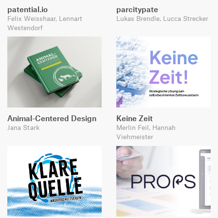
patential.io
parcitypate
Felix Weisshaar, Lennart
Lukas Brendle, Lucca Strecker
Westendorf
Animal-Centered Design
Keine Zeit
Jana Stark
Merlin Feil, Hannah
Viehmeister