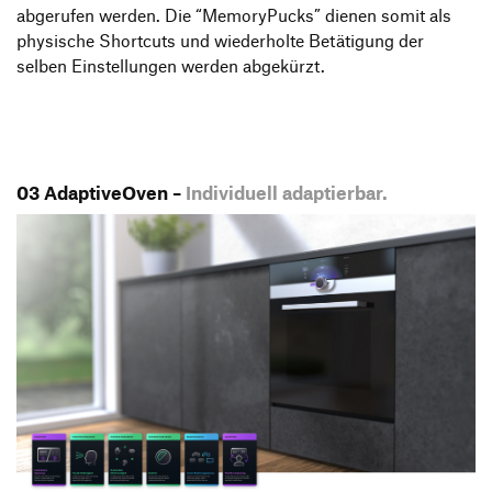
abgerufen werden. Die “MemoryPucks” dienen somit als
physische Shortcuts und wiederholte Betätigung der
selben Einstellungen werden abgekürzt.
03 AdaptiveOven –
Individuell adaptierbar.