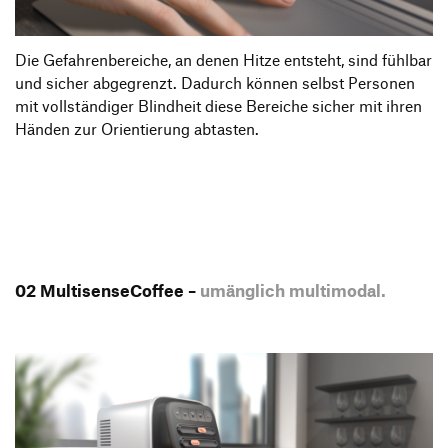
Die Gefahrenbereiche, an denen Hitze entsteht, sind fühlbar
und sicher abgegrenzt. Dadurch können selbst Personen
mit vollständiger Blindheit diese Bereiche sicher mit ihren
Händen zur Orientierung abtasten.
02 MultisenseCoffee –
umänglich multimodal.