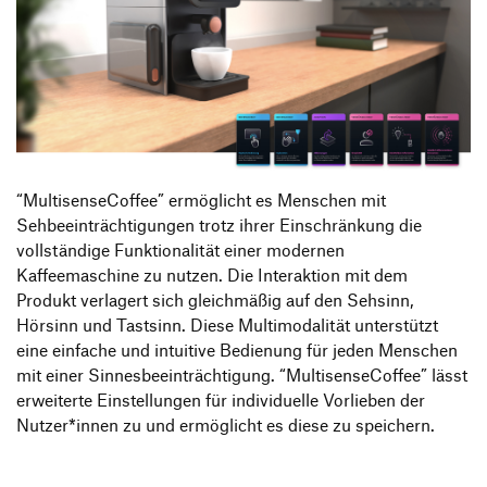
“MultisenseCoffee” ermöglicht es Menschen mit
Sehbeeinträchtigungen trotz ihrer Einschränkung die
vollständige Funktionalität einer modernen
Kaffeemaschine zu nutzen. Die Interaktion mit dem
Produkt verlagert sich gleichmäßig auf den Sehsinn,
Hörsinn und Tastsinn. Diese Multimodalität unterstützt
eine einfache und intuitive Bedienung für jeden Menschen
mit einer Sinnesbeeinträchtigung. “MultisenseCoffee” lässt
erweiterte Einstellungen für individuelle Vorlieben der
Nutzer*innen zu und ermöglicht es diese zu speichern.