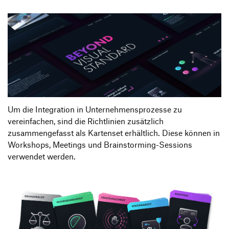
Um die Integration in Unternehmensprozesse zu
vereinfachen, sind die Richtlinien zusätzlich
zusammengefasst als Kartenset erhältlich. Diese können in
Workshops, Meetings und Brainstorming-Sessions
verwendet werden.