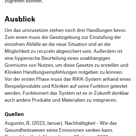
zugreifen können.
Ausblick
Um das umzusetzen stehen noch drei Handlungen bevor.
Zum einen muss die Gesetzgebung zur Einstufung der
einzelnen Abfälle an die neue Situation und an die
Möglichkeit zu recyceln abgesichert sein. Außerdem ist
eine hygienische Beurteilung eines unabhängigen
Gremiums von Nutzen, um diese Gesetze zu erstellen und
Kliniken Handlungsempfehlungen mitgeben zu können.
Vor der ersten Phase muss das RIKK-System anhand eines
Beispielprodukts und Kliniken auf seine Funktion getestet
werden. Funktioniert das System ist es in Zukunft denkbar
auch andere Produkte und Materialien zu integrieren.
Quellen
Augustin, B. (2023, Januar). Nachhaltigkeit - Wie das
Gesundheitswesen seine Emissionen senken kann.