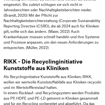
eingesetzt. Bis zuletzt schlugen sie sich nicht in
Jahresberichten oder Nachhaltigkeitsberichten nieder.
(Brandt, 2020) Mit der Pflicht zur
Nachhaltigkeitsberichterstattung (Corporate Sustainability
Reporting Directive (CSRD), die ab 2024 auch für Kliniken
gilt, sollte sich das ändern. (Maier, 2022) Auch
Krankenhäuser müssen schnell handeln und ihre Systeme
und Prozesse anpassen, um den neuen Anforderungen zu
entsprechen. (Müller, 2022)
RIKK - Die Recyclinginitiative
Kunststoffe aus Kliniken
Als Recyclinginitiative Kunststoffe aus Kliniken, RIKK,
wollen wir wertvolle Kunststoffabfälle aus Kliniken recyceln
und im Wertstoffkreislauf halten.
In einem Rücklauf- und Recyclingsystem werden Produkte
aus PP, HDPE und PE-LD getrennt in Kliniken gesammelt
und für ein Recycling vorbereitet und abgeführt. Da das