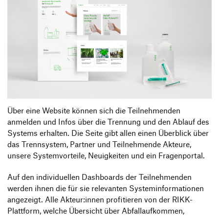
Über eine Website können sich die Teilnehmenden
anmelden und Infos über die Trennung und den Ablauf des
Systems erhalten. Die Seite gibt allen einen Überblick über
das Trennsystem, Partner und Teilnehmende Akteure,
unsere Systemvorteile, Neuigkeiten und ein Fragenportal.
Auf den individuellen Dashboards der Teilnehmenden
werden ihnen die für sie relevanten Systeminformationen
angezeigt. Alle Akteur:innen profitieren von der RIKK-
Plattform, welche Übersicht über Abfallaufkommen,