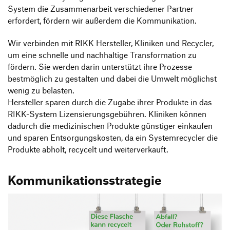
System die Zusammenarbeit verschiedener Partner
erfordert, fördern wir außerdem die Kommunikation.
Wir verbinden mit RIKK Hersteller, Kliniken und Recycler,
um eine schnelle und nachhaltige Transformation zu
fördern. Sie werden darin unterstützt ihre Prozesse
bestmöglich zu gestalten und dabei die Umwelt möglichst
wenig zu belasten.
Hersteller sparen durch die Zugabe ihrer Produkte in das
RIKK-System Lizensierungsgebühren. Kliniken können
dadurch die medizinischen Produkte günstiger einkaufen
und sparen Entsorgungskosten, da ein Systemrecycler die
Produkte abholt, recycelt und weiterverkauft.
Kommunikationsstrategie