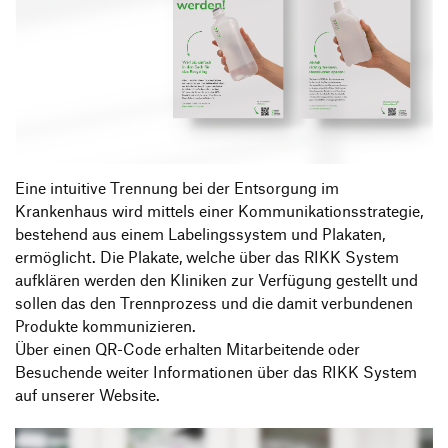
Eine intuitive Trennung bei der Entsorgung im
Krankenhaus wird mittels einer Kommunikationsstrategie,
bestehend aus einem Labelingssystem und Plakaten,
ermöglicht. Die Plakate, welche über das RIKK System
aufklären werden den Kliniken zur Verfügung gestellt und
sollen das den Trennprozess und die damit verbundenen
Produkte kommunizieren.
Über einen QR-Code erhalten Mitarbeitende oder
Besuchende weiter Informationen über das RIKK System
auf unserer Website.