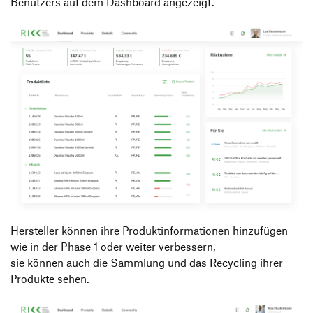
Benutzers auf dem Dashboard angezeigt.
Hersteller können ihre Produktinformationen hinzufügen
wie in der Phase 1 oder weiter verbessern,
sie können auch die Sammlung und das Recycling ihrer
Produkte sehen.