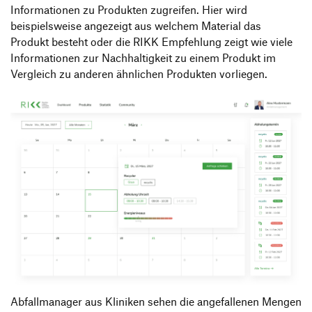
Informationen zu Produkten zugreifen. Hier wird
beispielsweise angezeigt aus welchem Material das
Produkt besteht oder die RIKK Empfehlung zeigt wie viele
Informationen zur Nachhaltigkeit zu einem Produkt im
Vergleich zu anderen ähnlichen Produkten vorliegen.
Abfallmanager aus Kliniken sehen die angefallenen Mengen