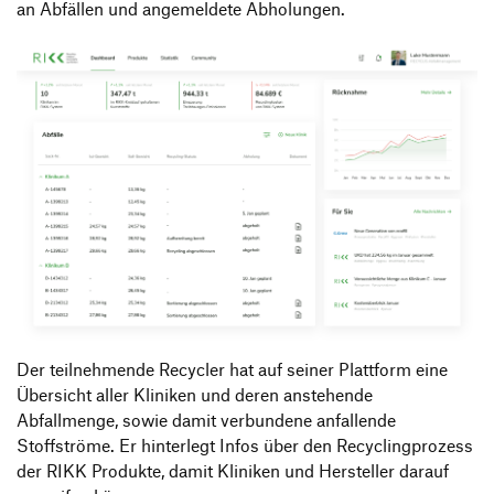
an Abfällen und angemeldete Abholungen.
Der teilnehmende Recycler hat auf seiner Plattform eine
Übersicht aller Kliniken und deren anstehende
Abfallmenge, sowie damit verbundene anfallende
Stoffströme. Er hinterlegt Infos über den Recyclingprozess
der RIKK Produkte, damit Kliniken und Hersteller darauf