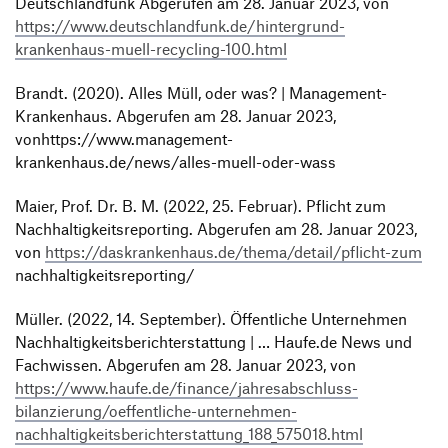
Deutschlandfunk Abgerufen am 28. Januar 2023, von
https://www.deutschlandfunk.de/hintergrund-
krankenhaus-muell-recycling-100.html
Brandt. (2020). Alles Müll, oder was? | Management-
Krankenhaus. Abgerufen am 28. Januar 2023,
vonhttps://www.management-
krankenhaus.de/news/alles-muell-oder-wass
Maier, Prof. Dr. B. M. (2022, 25. Februar). Pflicht zum
Nachhaltigkeitsreporting. Abgerufen am 28. Januar 2023,
von
https://daskrankenhaus.de/thema/detail/pflicht-zum
nachhaltigkeitsreporting/
Müller. (2022, 14. September). Öffentliche Unternehmen
Nachhaltigkeitsberichterstattung | … Haufe.de News und
Fachwissen. Abgerufen am 28. Januar 2023, von
https://www.haufe.de/finance/jahresabschluss-
bilanzierung/oeffentliche-unternehmen-
nachhaltigkeitsberichterstattung_188_575018.html