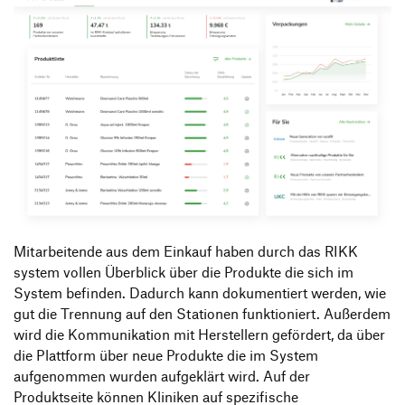
Mitarbeitende aus dem Einkauf haben durch das RIKK
system vollen Überblick über die Produkte die sich im
System befinden. Dadurch kann dokumentiert werden, wie
gut die Trennung auf den Stationen funktioniert. Außerdem
wird die Kommunikation mit Herstellern gefördert, da über
die Plattform über neue Produkte die im System
aufgenommen wurden aufgeklärt wird. Auf der
Produktseite können Kliniken auf spezifische