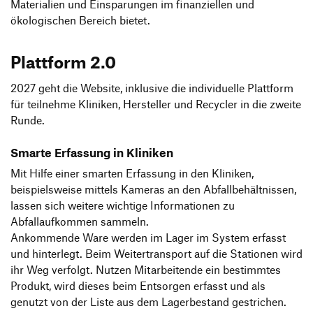
Materialien und Einsparungen im finanziellen und
ökologischen Bereich bietet.
Plattform 2.0
2027 geht die Website, inklusive die individuelle Plattform
für teilnehme Kliniken, Hersteller und Recycler in die zweite
Runde.
Smarte Erfassung in Kliniken
Mit Hilfe einer smarten Erfassung in den Kliniken,
beispielsweise mittels Kameras an den Abfallbehältnissen,
lassen sich weitere wichtige Informationen zu
Abfallaufkommen sammeln.
Ankommende Ware werden im Lager im System erfasst
und hinterlegt. Beim Weitertransport auf die Stationen wird
ihr Weg verfolgt. Nutzen Mitarbeitende ein bestimmtes
Produkt, wird dieses beim Entsorgen erfasst und als
genutzt von der Liste aus dem Lagerbestand gestrichen.