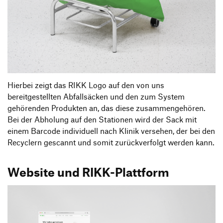
Hierbei zeigt das RIKK Logo auf den von uns
bereitgestellten Abfallsäcken und den zum System
gehörenden Produkten an, das diese zusammengehören.
Bei der Abholung auf den Stationen wird der Sack mit
einem Barcode individuell nach Klinik versehen, der bei den
Recyclern gescannt und somit zurückverfolgt werden kann.
Website und RIKK-Plattform