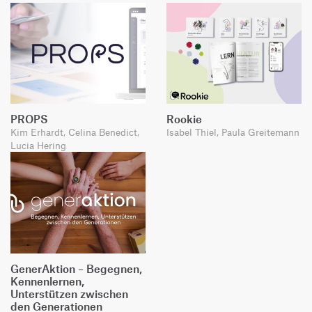
PROPS
Rookie
Kim Erhardt, Celina Benedict,
Isabel Thiel, Paula Greitemann
Lucia Hering
GenerAktion – Begegnen,
Kennenlernen,
Unterstützen zwischen
den Generationen