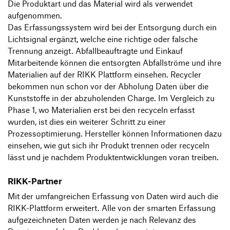
Die Produktart und das Material wird als verwendet
aufgenommen.
Das Erfassungssystem wird bei der Entsorgung durch ein
Lichtsignal ergänzt, welche eine richtige oder falsche
Trennung anzeigt. Abfallbeauftragte und Einkauf
Mitarbeitende können die entsorgten Abfallströme und ihre
Materialien auf der RIKK Plattform einsehen. Recycler
bekommen nun schon vor der Abholung Daten über die
Kunststoffe in der abzuholenden Charge. Im Vergleich zu
Phase 1, wo Materialien erst bei den recyceln erfasst
wurden, ist dies ein weiterer Schritt zu einer
Prozessoptimierung. Hersteller können Informationen dazu
einsehen, wie gut sich ihr Produkt trennen oder recyceln
lässt und je nachdem Produktentwicklungen voran treiben.
RIKK-Partner
Mit der umfangreichen Erfassung von Daten wird auch die
RIKK-Plattform erweitert. Alle von der smarten Erfassung
aufgezeichneten Daten werden je nach Relevanz des