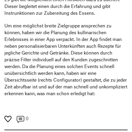
Dieser begleitet einen durch die Erfahrung und gibt
Instrunktionen zur Zubereitung des Essens.
Um eine möglichst breite Zielgruppe ansprechen zu
können, haben wir die Planung des kullinarischen
Erlebnisses in einer App verpackt. In der App findet man
neben personalisierbaren Unterkünften auch Rezepte für
jegliche Gerichte und Getränke. Diese können durch
präzise Filter individuell auf den Kunden zugeschnitten
werden. Da die Planung eines solchen Events schnell
unübersichtlich werden kann, haben wir eine
Übersichtsseite (rechts Configurator) gestaltet, die zu jeder
Zeit abrufbar ist und auf der man schnell und unkompliziert
erkennen kann, was man schon erledigt hat:
0