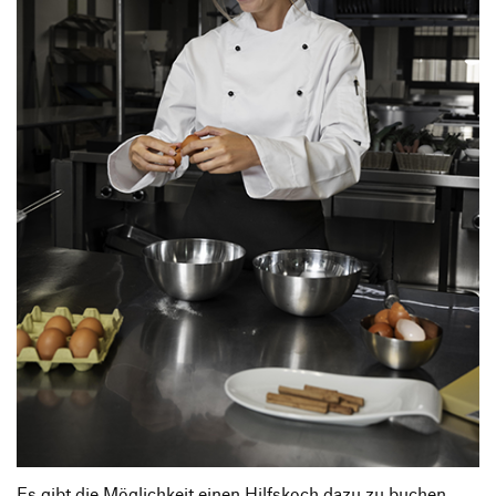
Es gibt die Möglichkeit einen Hilfskoch dazu zu buchen.