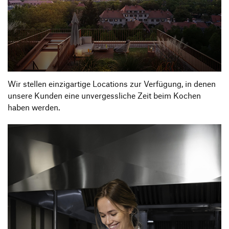
Wir stellen einzigartige Locations zur Verfügung, in denen
unsere Kunden eine unvergessliche Zeit beim Kochen
haben werden.