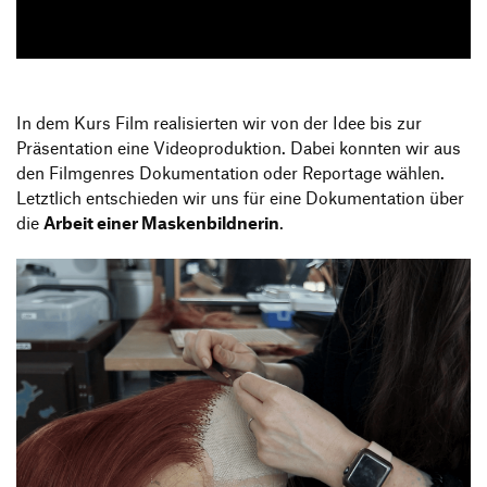
Produktgestaltung B.A.
Transfer und Kooperation
Strategische Gestaltung M.A.
In dem Kurs Film realisierten wir von der Idee bis zur
Präsentation eine Videoproduktion. Dabei konnten wir aus
den Filmgenres Dokumentation oder Reportage wählen.
Letztlich entschieden wir uns für eine Dokumentation über
die
Arbeit einer Maskenbildnerin
.