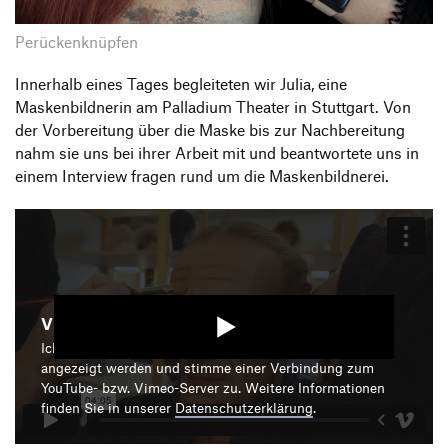
Perückenknüpfen
Innerhalb eines Tages begleiteten wir Julia, eine
Maskenbildnerin am Palladium Theater in Stuttgart. Von
der Vorbereitung über die Maske bis zur Nachbereitung
nahm sie uns bei ihrer Arbeit mit und beantwortete uns in
einem Interview fragen rund um die Maskenbildnerei.
Video starten
Ich bin damit einverstanden, dass mir die Medieninhalte
angezeigt werden und stimme einer Verbindung zum
YouTube- bzw. Vimeo-Server zu. Weitere Informationen
finden Sie in unserer
Datenschutzerklärung
.