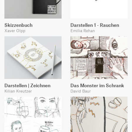
Skizzenbuch
Darstellen 1 - Rauchen
Xaver Olpp
Emilia Rehan
Darstellen | Zeichnen
Das Monster im Schrank
Kilian Kreutzer
David Baur