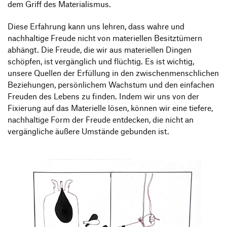
dem Griff des Materialismus.
Diese Erfahrung kann uns lehren, dass wahre und
nachhaltige Freude nicht von materiellen Besitztümern
abhängt. Die Freude, die wir aus materiellen Dingen
schöpfen, ist vergänglich und flüchtig. Es ist wichtig,
unsere Quellen der Erfüllung in den zwischenmenschlichen
Beziehungen, persönlichem Wachstum und den einfachen
Freuden des Lebens zu finden. Indem wir uns von der
Fixierung auf das Materielle lösen, können wir eine tiefere,
nachhaltige Form der Freude entdecken, die nicht an
vergängliche äußere Umstände gebunden ist.