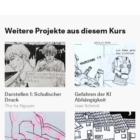
Weitere Projekte aus diesem Kurs
Darstellen 1: Schulischer
Gefahren der KI
Druck
Abhängigkeit
Thu-ha Nguyen
Joao Schmid