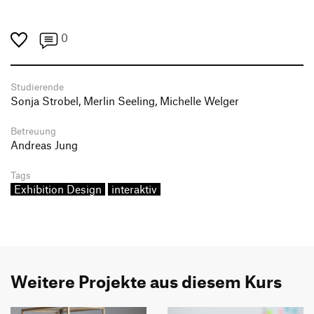
0
Studierende
Sonja Strobel, Merlin Seeling, Michelle Welger
Betreuung
Andreas Jung
Tags
Exhibition Design
interaktiv
Weitere Projekte aus diesem Kurs