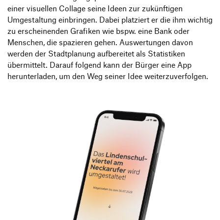
einer visuellen Collage seine Ideen zur zukünftigen
Umgestaltung einbringen. Dabei platziert er die ihm wichtig
zu erscheinenden Grafiken wie bspw. eine Bank oder
Menschen, die spazieren gehen. Auswertungen davon
werden der Stadtplanung aufbereitet als Statistiken
übermittelt. Darauf folgend kann der Bürger eine App
herunterladen, um den Weg seiner Idee weiterzuverfolgen.