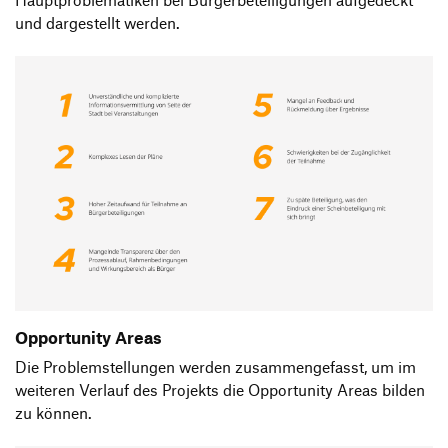
Hauptproblematiken bei Bürgerbeteiligungen aufgedeckt
und dargestellt werden.
Opportunity Areas
Die Problemstellungen werden zusammengefasst, um im
weiteren Verlauf des Projekts die Opportunity Areas bilden
zu können.