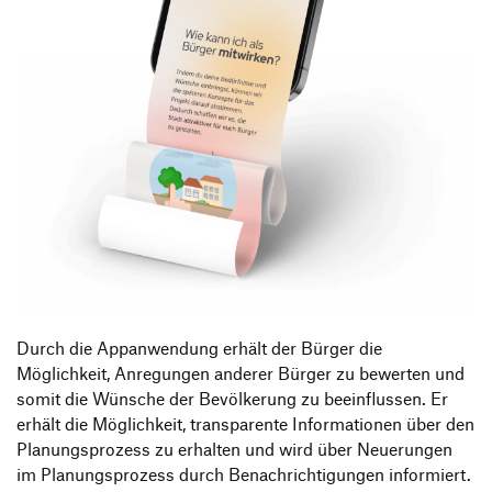
Durch die Appanwendung erhält der Bürger die
Möglichkeit, Anregungen anderer Bürger zu bewerten und
somit die Wünsche der Bevölkerung zu beeinflussen. Er
erhält die Möglichkeit, transparente Informationen über den
Planungsprozess zu erhalten und wird über Neuerungen
im Planungsprozess durch Benachrichtigungen informiert.