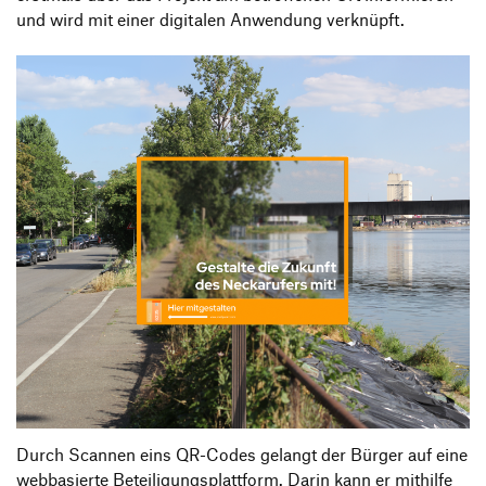
und wird mit einer digitalen Anwendung verknüpft.
Durch Scannen eins QR-Codes gelangt der Bürger auf eine
webbasierte Beteiligungsplattform. Darin kann er mithilfe