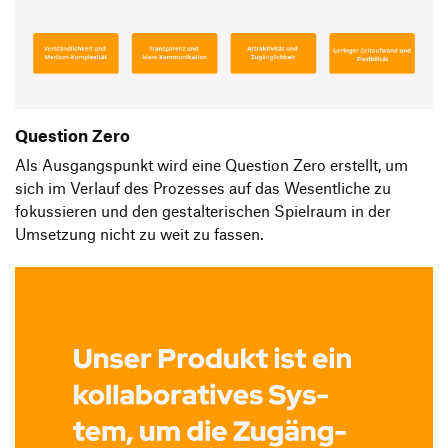
Question Zero
Als Ausgangspunkt wird eine Question Zero erstellt, um
sich im Verlauf des Prozesses auf das Wesentliche zu
fokussieren und den gestalterischen Spielraum in der
Umsetzung nicht zu weit zu fassen.