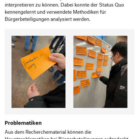
interpretieren zu können. Dabei konnte der Status Quo
kennengelernt und verwendete Methodiken für
Bürgerbeteiligungen analysiert werden.
Problematiken
Aus dem Recherchematerial können die