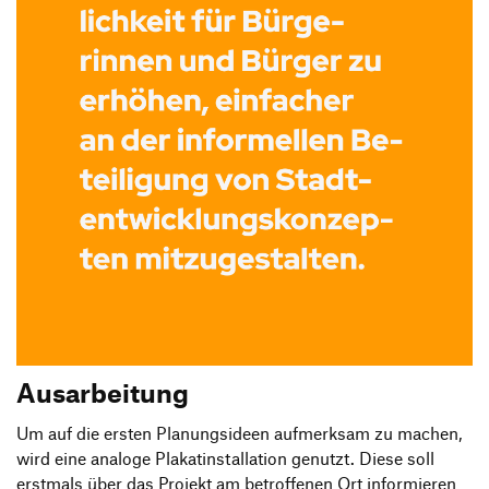
Ausarbeitung
Um auf die ersten Planungsideen aufmerksam zu machen,
wird eine analoge Plakatinstallation genutzt. Diese soll
erstmals über das Projekt am betroffenen Ort informieren