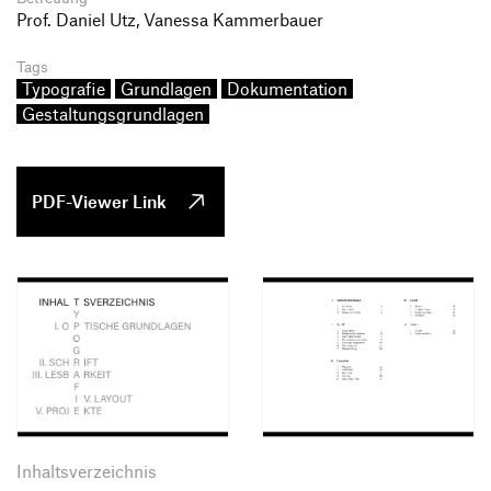
Prof. Daniel Utz, Vanessa Kammerbauer
Tags
Typografie
Grundlagen
Dokumentation
Gestaltungsgrundlagen
PDF-Viewer Link
Inhaltsverzeichnis