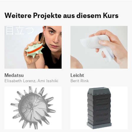
Weitere Projekte aus diesem Kurs
Medatsu
Leicht
Elisabeth Lorenz, Ami Isshiki
Berit Rink