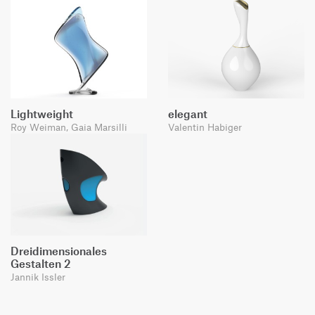
Lightweight
elegant
Roy Weiman, Gaia Marsilli
Valentin Habiger
Dreidimensionales
Gestalten 2
Jannik Issler