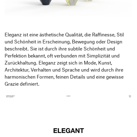
Produktgestaltung B.A.
Transfer und Kooperation
Strategische Gestaltung M.A.
Eleganz ist eine ästhetische Qualität, die Raffinesse, Stil
und Schönheit in Erscheinung, Bewegung oder Design
beschreibt. Sie ist durch ihre subtile Schönheit und
Perfektion bekannt, oft verbunden mit Simplizität und
Zurückhaltung. Eleganz zeigt sich in Mode, Kunst,
Architektur, Verhalten und Sprache und wird durch ihre
harmonischen Formen, feinen Details und eine gewisse
Grazie definiert.