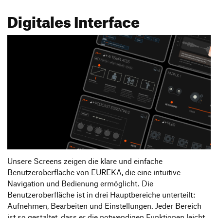
Digitales Interface
Unsere Screens zeigen die klare und einfache
Benutzeroberfläche von EUREKA, die eine intuitive
Navigation und Bedienung ermöglicht. Die
Benutzeroberfläche ist in drei Hauptbereiche unterteilt:
Aufnehmen, Bearbeiten und Einstellungen. Jeder Bereich
ist so gestaltet, dass er die notwendigen Funktionen leicht