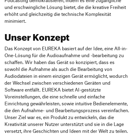
Podcasting demokratisieren, indem es eine zugängliche
und erschwingliche Lösung bietet, die die kreative Freiheit
erhöht und gleichzeitig die technische Komplexität
minimiert.
Unser Konzept
Das Konzept von EUREKA basiert auf der Idee, eine All-in-
One-Lösung für die Audioaufnahme und -bearbeitung zu
schaffen. Wir haben das Gerät so konzipiert, dass es
sowohl die Aufnahme als auch die Bearbeitung von
Audiodateien in einem einzigen Gerät ermöglicht, wodurch
der Wechsel zwischen verschiedenen Geräten und
Software entfällt. EUREKA bietet AI-gestützte
Voreinstellungen, die eine schnelle und einfache
Einrichtung gewährleisten, sowie intuitive Bedienelemente,
die den Aufnahme- und Bearbeitungsprozess vereinfachen.
Unser Ziel war es, ein Produkt zu entwickeln, das die
Kreativität unserer Nutzer unterstützt und sie in die Lage
versetzt, ihre Geschichten und Ideen mit der Welt zu teilen.