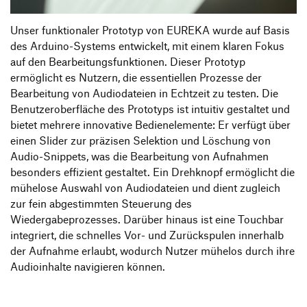
Unser funktionaler Prototyp von EUREKA wurde auf Basis
des Arduino-Systems entwickelt, mit einem klaren Fokus
auf den Bearbeitungsfunktionen. Dieser Prototyp
ermöglicht es Nutzern, die essentiellen Prozesse der
Bearbeitung von Audiodateien in Echtzeit zu testen. Die
Benutzeroberfläche des Prototyps ist intuitiv gestaltet und
bietet mehrere innovative Bedienelemente: Er verfügt über
einen Slider zur präzisen Selektion und Löschung von
Audio-Snippets, was die Bearbeitung von Aufnahmen
besonders effizient gestaltet. Ein Drehknopf ermöglicht die
mühelose Auswahl von Audiodateien und dient zugleich
zur fein abgestimmten Steuerung des
Wiedergabeprozesses. Darüber hinaus ist eine Touchbar
integriert, die schnelles Vor- und Zurückspulen innerhalb
der Aufnahme erlaubt, wodurch Nutzer mühelos durch ihre
Audioinhalte navigieren können.