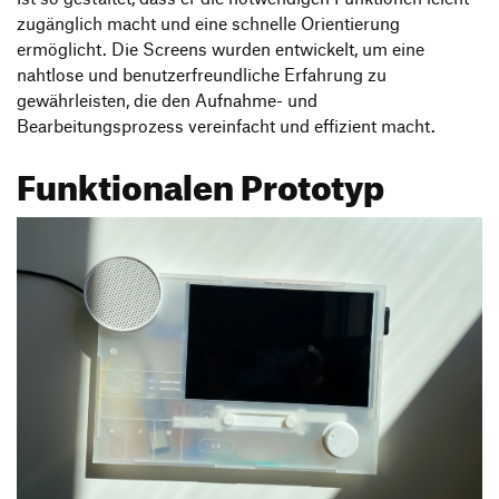
zugänglich macht und eine schnelle Orientierung
ermöglicht. Die Screens wurden entwickelt, um eine
nahtlose und benutzerfreundliche Erfahrung zu
gewährleisten, die den Aufnahme- und
Bearbeitungsprozess vereinfacht und effizient macht.
Funktionalen Prototyp