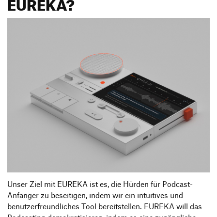
EUREKA?
Unser Ziel mit EUREKA ist es, die Hürden für Podcast-
Anfänger zu beseitigen, indem wir ein intuitives und
benutzerfreundliches Tool bereitstellen. EUREKA will das