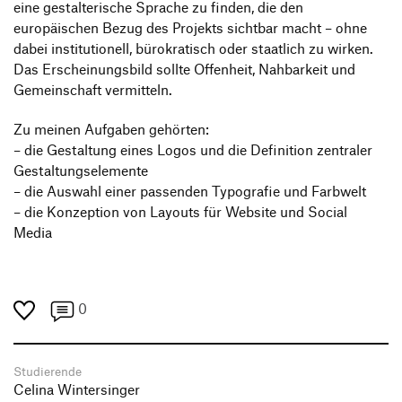
eine gestalterische Sprache zu finden, die den
europäischen Bezug des Projekts sichtbar macht – ohne
dabei institutionell, bürokratisch oder staatlich zu wirken.
Das Erscheinungsbild sollte Offenheit, Nahbarkeit und
Gemeinschaft vermitteln.
Zu meinen Aufgaben gehörten:
– die Gestaltung eines Logos und die Definition zentraler
Gestaltungselemente
– die Auswahl einer passenden Typografie und Farbwelt
– die Konzeption von Layouts für Website und Social
Media
0
Studierende
Celina Wintersinger