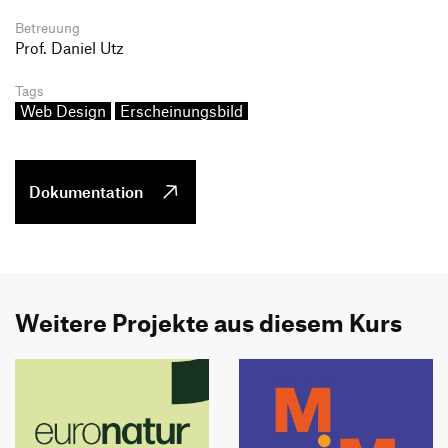
Betreuung
Prof. Daniel Utz
Tags
Web Design
Erscheinungsbild
Dokumentation
Weitere Projekte aus diesem Kurs