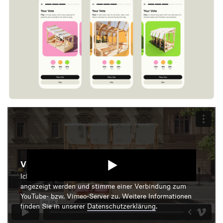
Video starten
Ich bin damit einverstanden, dass mir die Medieninhalte
angezeigt werden und stimme einer Verbindung zum
YouTube- bzw. Vimeo-Server zu. Weitere Informationen
finden Sie in unserer
Datenschutzerklärung
.