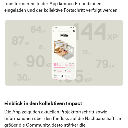
transformieren. In der App können Freund:innen
eingeladen und der kollektive Fortschritt verfolgt werden.
Einblick in den kollektiven Impact
Die App zeigt den aktuellen Projektfortschritt sowie
Informationen über den Einfluss auf die Nachbarschaft. Je
größer die Community, desto stärker die