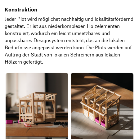
Konstruktion
Jeder Plot wird möglichst nachhaltig und lokalitätsfördernd
gestaltet. Er ist aus niederkomplexen Holzelementen
konstruiert, wodurch ein leicht umsetzbares und
anpassbares Designsystem entsteht, das an die lokalen
Bedürfnisse angepasst werden kann. Die Plots werden auf
Auftrag der Stadt von lokalen Schreinern aus lokalen
Hölzern gefertigt.