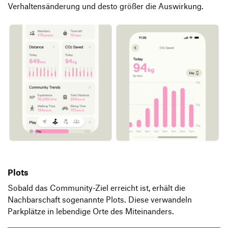
Verhaltensänderung und desto größer die Auswirkung.
Plots
Sobald das Community-Ziel erreicht ist, erhält die
Nachbarschaft sogenannte Plots. Diese verwandeln
Parkplätze in lebendige Orte des Miteinanders.