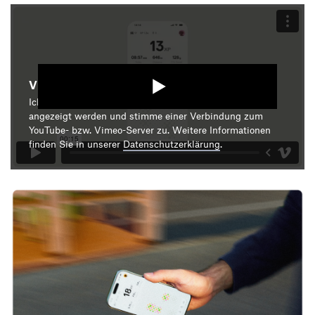
Video starten
Ich bin damit einverstanden, dass mir die Medieninhalte
angezeigt werden und stimme einer Verbindung zum
YouTube- bzw. Vimeo-Server zu. Weitere Informationen
finden Sie in unserer
Datenschutzerklärung
.