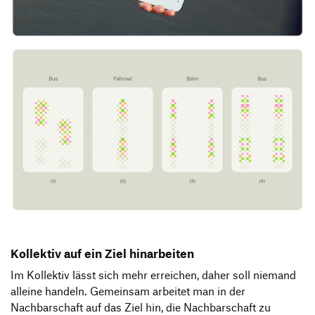
Kollektiv auf ein Ziel hinarbeiten
Im Kollektiv lässt sich mehr erreichen, daher soll niemand
alleine handeln. Gemeinsam arbeitet man in der
Nachbarschaft auf das Ziel hin, die Nachbarschaft zu