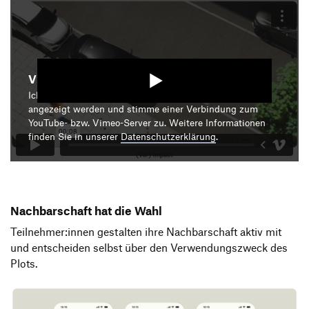
Video starten
Ich bin damit einverstanden, dass mir die Medieninhalte
angezeigt werden und stimme einer Verbindung zum
YouTube- bzw. Vimeo-Server zu. Weitere Informationen
finden Sie in unserer
Datenschutzerklärung
.
Nachbarschaft hat die Wahl
Teilnehmer:innen gestalten ihre Nachbarschaft aktiv mit
und entscheiden selbst über den Verwendungszweck des
Plots.