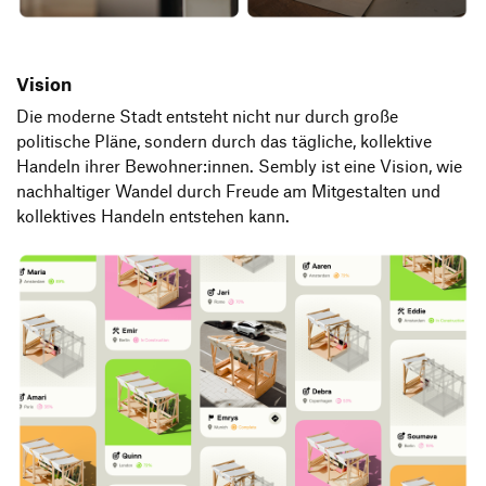
Vision
Die moderne Stadt entsteht nicht nur durch große
politische Pläne, sondern durch das tägliche, kollektive
Handeln ihrer Bewohner:innen. Sembly ist eine Vision, wie
nachhaltiger Wandel durch Freude am Mitgestalten und
kollektives Handeln entstehen kann.