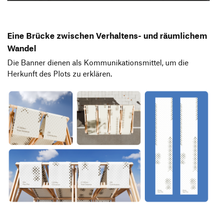
Eine Brücke zwischen Verhaltens- und räumlichem
Wandel
Die Banner dienen als Kommunikationsmittel, um die
Herkunft des Plots zu erklären.