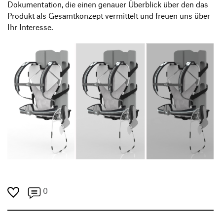
Dokumentation, die einen genauer Überblick über den das
Produkt als Gesamtkonzept vermittelt und freuen uns über
Ihr Interesse.
0