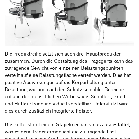
Die Produktreihe setzt sich auch drei Hauptprodukten
zusammen. Durch die Gestaltung des Tragegurts kann das
zutragende Gewicht von einzelnen Belastungspunkten
verteilt auf eine Belastungsfläche verteilt werden. Dies hat
positive Auswirkungen auf die Körperhaltung unter
Belastung, wie auch auf den Schutz sensibler Bereiche
entlang der menschlichen Wirbelsäule. Schulter-, Brust-
und Hüftgurt sind individuell verstellbar. Unterstützt wird
dies durch zusätzlich integrierte Polster.
Die Bütte ist mit einem Stapelmechanismus ausgestattet,
was es dem Träger ermöglicht die zu tragende Last
individuell an seine Kraft- und körperlichen Möglichkeiten