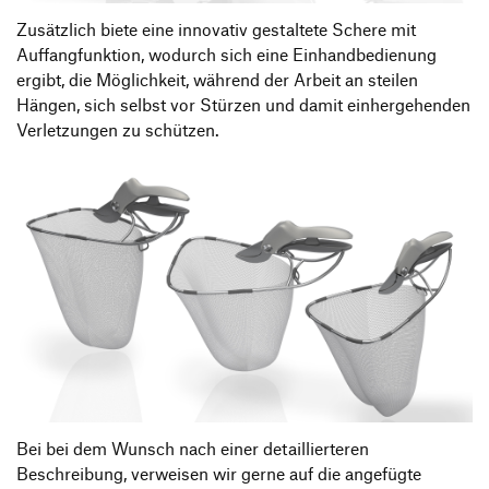
Zusätzlich biete eine innovativ gestaltete Schere mit
Auffangfunktion, wodurch sich eine Einhandbedienung
ergibt, die Möglichkeit, während der Arbeit an steilen
Hängen, sich selbst vor Stürzen und damit einhergehenden
Verletzungen zu schützen.
Bei bei dem Wunsch nach einer detaillierteren
Beschreibung, verweisen wir gerne auf die angefügte