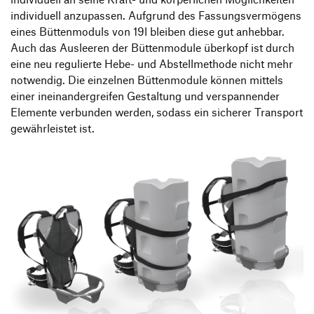
individuell anzupassen. Aufgrund des Fassungsvermögens
eines Büttenmoduls von 19l bleiben diese gut anhebbar.
Auch das Ausleeren der Büttenmodule überkopf ist durch
eine neu regulierte Hebe- und Abstellmethode nicht mehr
notwendig. Die einzelnen Büttenmodule können mittels
einer ineinandergreifen Gestaltung und verspannender
Elemente verbunden werden, sodass ein sicherer Transport
gewährleistet ist.