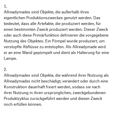
Allreadymades sind Objekte, die außerhalb ihres
eigentlichen Produktionszweckes genutzt werden. Das
bedeutet, dass alle Artefakte, die produziert werden, für
einen bestimmten Zweck produziert werden. Dieser Zweck
oder auch diese Primärfunktion definieren die vorgegebene
Nutzung des Objektes. Ein Pömpel wurde produziert, um
verstopfte Abflüsse zu entstopfen. Als Allreadymade wird
er an eine Wand gepömpelt und dient als Halterung für eine
Lampe.
Allreadymades sind Objekte, die während ihrer Nutzung als
Allreadymades nicht beschädigt, verändert oder durch eine
Konstruktion dauerhaft fixiert werden, sodass sie nach
ihrer Nutzung in ihren ursprünglichen, zweckgebundenen
Produktzyklus zurückgeführt werden und diesen Zweck
noch erfüllen können.