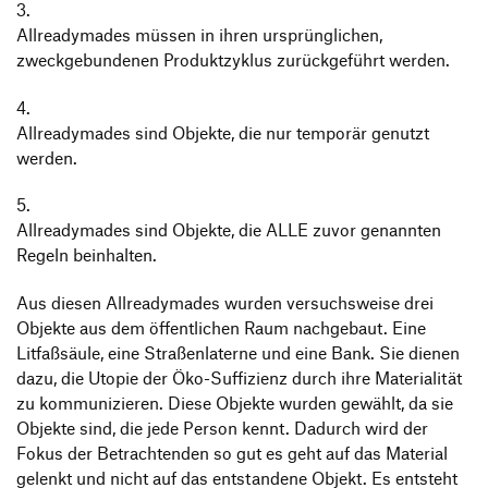
Allreadymades müssen in ihren ursprünglichen,
zweckgebundenen Produktzyklus zurückgeführt werden.
Allreadymades sind Objekte, die nur temporär genutzt
werden.
Allreadymades sind Objekte, die ALLE zuvor genannten
Regeln beinhalten.
Aus diesen Allreadymades wurden versuchsweise drei
Objekte aus dem öffentlichen Raum nachgebaut. Eine
Litfaßsäule, eine Straßenlaterne und eine Bank. Sie dienen
dazu, die Utopie der Öko-Suffizienz durch ihre Materialität
zu kommunizieren. Diese Objekte wurden gewählt, da sie
Objekte sind, die jede Person kennt. Dadurch wird der
Fokus der Betrachtenden so gut es geht auf das Material
gelenkt und nicht auf das entstandene Objekt. Es entsteht