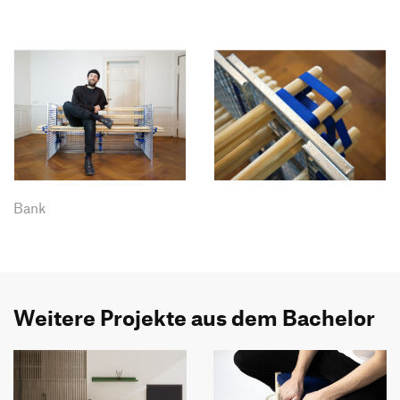
Bank
Weitere Projekte aus dem Bachelor