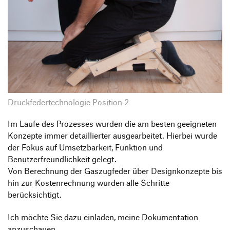
Druckfedertechnologie Position 2
Im Laufe des Prozesses wurden die am besten geeigneten
Konzepte immer detaillierter ausgearbeitet. Hierbei wurde
der Fokus auf Umsetzbarkeit, Funktion und
Benutzerfreundlichkeit gelegt.
Von Berechnung der Gaszugfeder über Designkonzepte bis
hin zur Kostenrechnung wurden alle Schritte
berücksichtigt.
Ich möchte Sie dazu einladen, meine Dokumentation
anzuschauen.