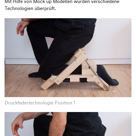
Mit Hilfe von Mock up Modellen wurden verschiedene
Technologien überprüft.
Druckfedertechnologie Position 1