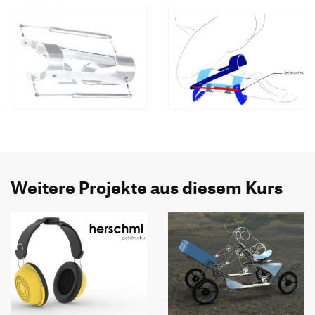
Weitere Projekte aus diesem Kurs