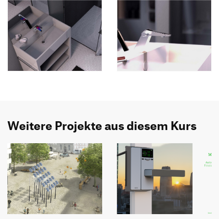
Weitere Projekte aus diesem Kurs