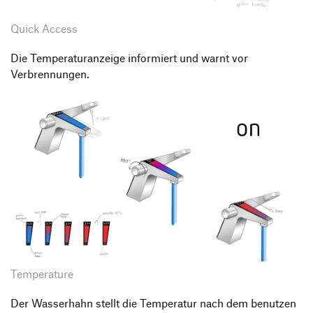
Quick Access
Die Temperaturanzeige informiert und warnt vor
Verbrennungen.
Temperature
Der Wasserhahn stellt die Temperatur nach dem benutzen