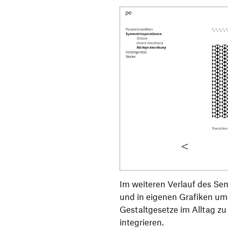
Im weiteren Verlauf des Sem
und in eigenen Grafiken um
Gestaltgesetze im Alltag zu
integrieren.