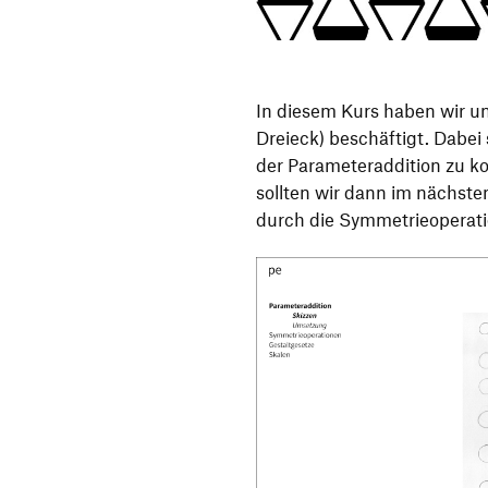
In diesem Kurs haben wir un
Dreieck) beschäftigt. Dabei
der Parameteraddition zu 
sollten wir dann im nächsten
durch die Symmetrieoperati