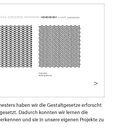
esters haben wir die Gestaltgesetze erforscht
gesetzt. Dadurch konnten wir lernen die
 erkennen und sie in unsere eigenen Projekte zu