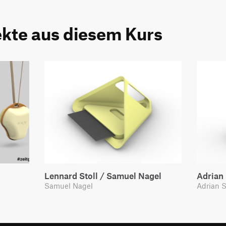
ekte aus diesem Kurs
Lennard Stoll / Samuel Nagel
Adrian
Samuel Nagel
Adrian 