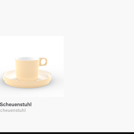
 Scheuenstuhl
Scheuenstuhl