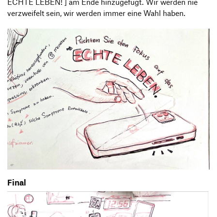
ECHTE LEBEN! ] am Ende hinzugefügt. Wir werden nie
verzweifelt sein, wir werden immer eine Wahl haben.
Final