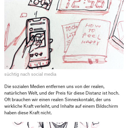
süchtig nach social media
Die sozialen Medien entfernen uns von der realen,
natürlichen Welt, und der Preis für diese Distanz ist hoch.
Oft brauchen wir einen realen Sinneskontakt, der uns
wirkliche Kraft verleiht, und Inhalte auf einem Bildschirm
haben diese Kraft nicht.