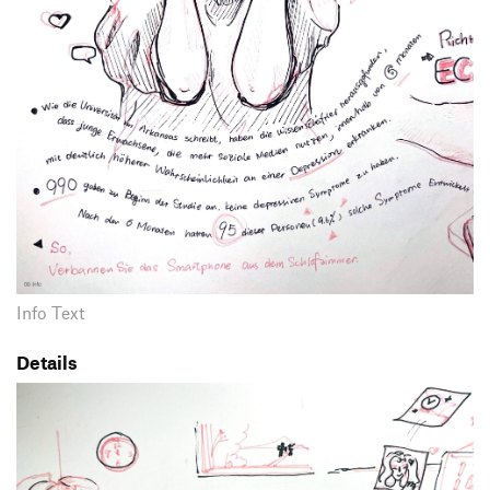
Info Text
Details