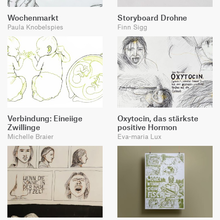
Wochenmarkt
Storyboard Drohne
Paula Knobelspies
Finn Sigg
Verbindung: Eineiige
Oxytocin, das stärkste
Zwillinge
positive Hormon
Michelle Braier
Eva-maria Lux