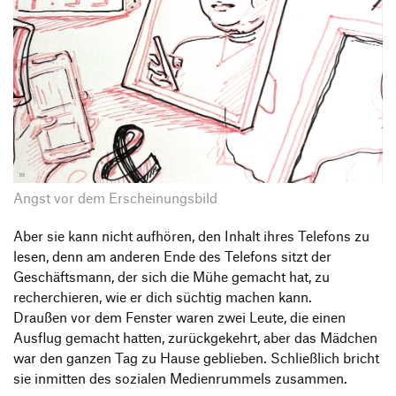
Angst vor dem Erscheinungsbild
Aber sie kann nicht aufhören, den Inhalt ihres Telefons zu
lesen, denn am anderen Ende des Telefons sitzt der
Geschäftsmann, der sich die Mühe gemacht hat, zu
recherchieren, wie er dich süchtig machen kann.
Draußen vor dem Fenster waren zwei Leute, die einen
Ausflug gemacht hatten, zurückgekehrt, aber das Mädchen
war den ganzen Tag zu Hause geblieben. Schließlich bricht
sie inmitten des sozialen Medienrummels zusammen.