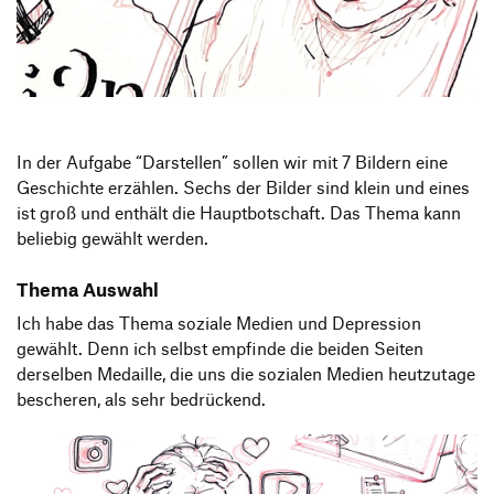
Produktgestaltung B.A.
Transfer und Kooperation
Strategische Gestaltung M.A.
In der Aufgabe “Darstellen” sollen wir mit 7 Bildern eine
Geschichte erzählen. Sechs der Bilder sind klein und eines
ist groß und enthält die Hauptbotschaft. Das Thema kann
beliebig gewählt werden.
Thema Auswahl
Ich habe das Thema soziale Medien und Depression
gewählt. Denn ich selbst empfinde die beiden Seiten
derselben Medaille, die uns die sozialen Medien heutzutage
bescheren, als sehr bedrückend.