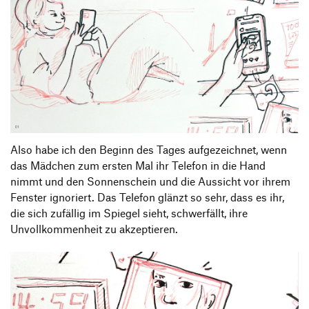
Also habe ich den Beginn des Tages aufgezeichnet, wenn
das Mädchen zum ersten Mal ihr Telefon in die Hand
nimmt und den Sonnenschein und die Aussicht vor ihrem
Fenster ignoriert. Das Telefon glänzt so sehr, dass es ihr,
die sich zufällig im Spiegel sieht, schwerfällt, ihre
Unvollkommenheit zu akzeptieren.