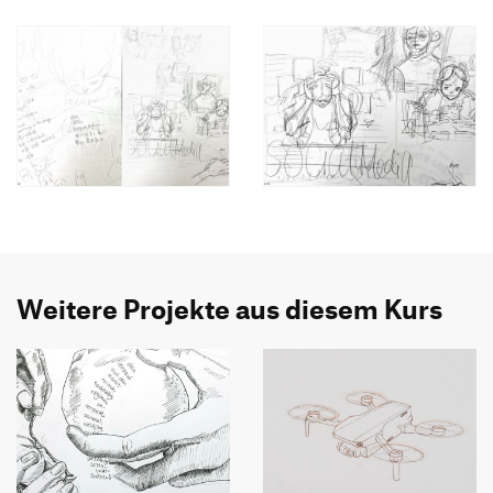
Weitere Projekte aus diesem Kurs