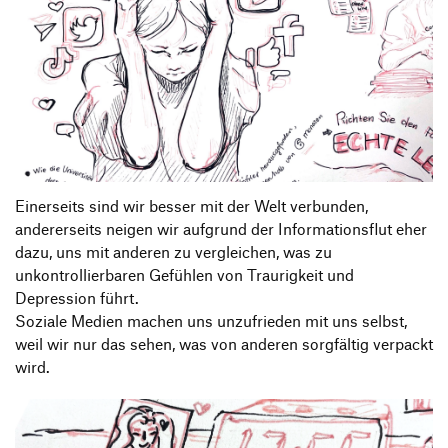
Einerseits sind wir besser mit der Welt verbunden,
andererseits neigen wir aufgrund der Informationsflut eher
dazu, uns mit anderen zu vergleichen, was zu
unkontrollierbaren Gefühlen von Traurigkeit und
Depression führt.
Soziale Medien machen uns unzufrieden mit uns selbst,
weil wir nur das sehen, was von anderen sorgfältig verpackt
wird.