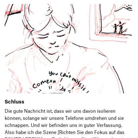
Schluss
Die gute Nachricht ist, dass wir uns davon isolieren
können, solange wir unsere Telefone umdrehen und sie
schnappen. Und wir befinden uns in guter Verfassung.
Also habe ich die Szene [Richten Sie den Fokus auf das