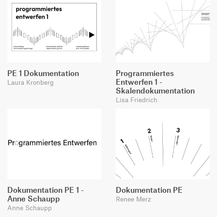
PE 1 Dokumentation
Programmiertes
Entwerfen 1 -
Laura Kronberg
Skalendokumentation
Lisa Friedrich
Dokumentation PE 1 -
Dokumentation PE
Anne Schaupp
Renee Merz
Anne Schaupp