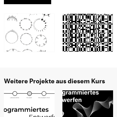
Weitere Projekte aus diesem Kurs