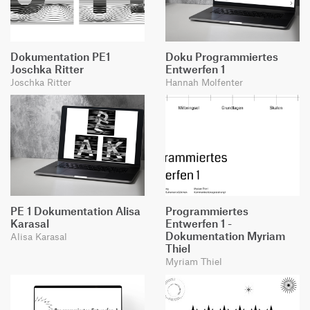
Dokumentation PE1
Doku Programmiertes
Joschka Ritter
Entwerfen 1
Joschka Ritter
Hannah Molfenter
PE 1 Dokumentation Alisa
Programmiertes
Karasal
Entwerfen 1 -
Dokumentation Myriam
Alisa Karasal
Thiel
Myriam Thiel