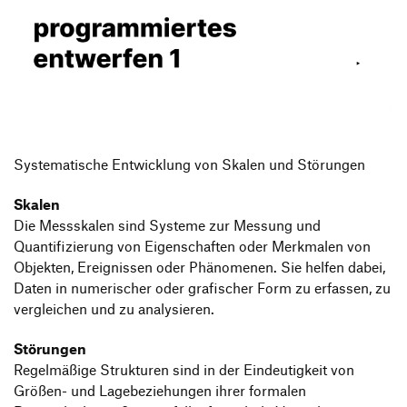
Produktgestaltung B.A.
Transfer und Kooperation
Strategische Gestaltung M.A.
Systematische Entwicklung von Skalen und Störungen
Skalen
Die Messskalen sind Systeme zur Messung und
Quantifizierung von Eigenschaften oder Merkmalen von
Objekten, Ereignissen oder Phänomenen. Sie helfen dabei,
Daten in numerischer oder grafischer Form zu erfassen, zu
vergleichen und zu analysieren.
Störungen
Regelmäßige Strukturen sind in der Eindeutigkeit von
Größen- und Lagebeziehungen ihrer formalen