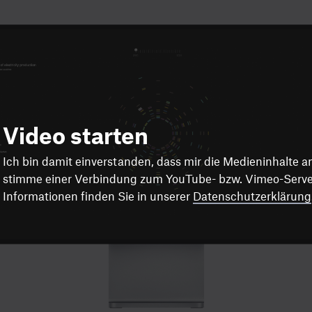
Video starten
Ich bin damit einverstanden, dass mir die Medieninhalte 
stimme einer Verbindung zum YouTube- bzw. Vimeo-Server
Informationen finden Sie in unserer
Datenschutzerklärung