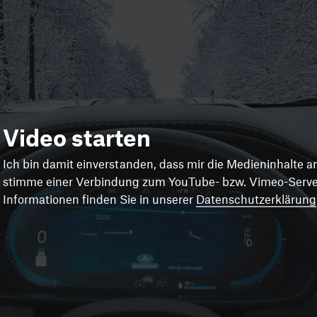
Video starten
Ich bin damit einverstanden, dass mir die Medieninhalte 
stimme einer Verbindung zum YouTube- bzw. Vimeo-Server
Informationen finden Sie in unserer
Datenschutzerklärung