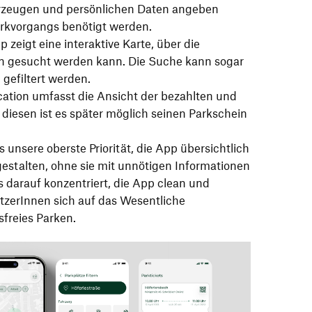
rzeugen und persönlichen Daten angeben
rkvorgangs benötigt werden.
zeigt eine interaktive Karte, über die
n gesucht werden kann. Die Suche kann sogar
 gefiltert werden.
ication umfasst die Ansicht der bezahlten und
 diesen ist es später möglich seinen Parkschein
 unsere oberste Priorität, die App übersichtlich
estalten, ohne sie mit unnötigen Informationen
 darauf konzentriert, die App clean und
utzerInnen sich auf das Wesentliche
sfreies Parken.