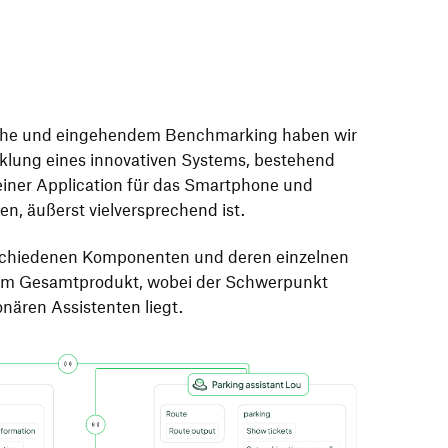
he und eingehendem Benchmarking haben wir
icklung eines innovativen Systems, bestehend
iner Application für das Smartphone und
en, äußerst vielversprechend ist.
rschiedenen Komponenten und deren einzelnen
inem Gesamtprodukt, wobei der Schwerpunkt
nären Assistenten liegt.