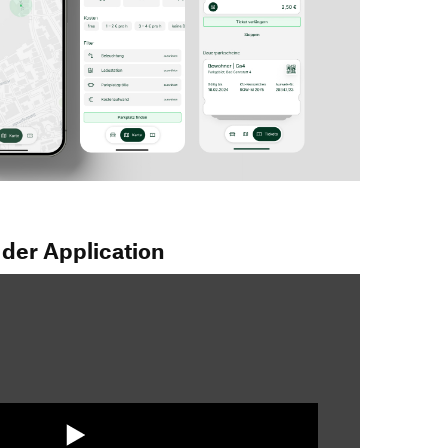
 der Application