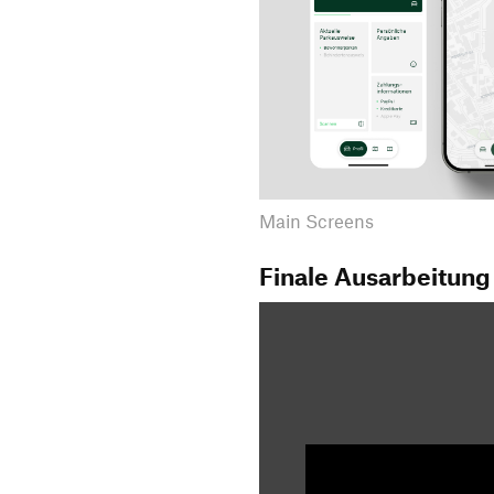
Main Screens
Finale Ausarbeitung