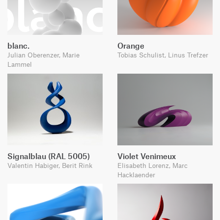
blanc.
Orange
Julian Oberenzer, Marie
Tobias Schulist, Linus Trefzer
Lammel
Signalblau (RAL 5005)
Violet Venimeux
Valentin Habiger, Berit Rink
Elisabeth Lorenz, Marc
Hacklaender