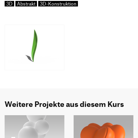
3D
Abstrakt
3D-Konstruktion
Weitere Projekte aus diesem Kurs