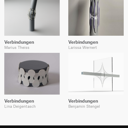
Verbindungen
Verbindungen
Marius Theiss
Larissa Wernert
Verbindungen
Verbindungen
Lina Deigentasch
Benjamin Stengel