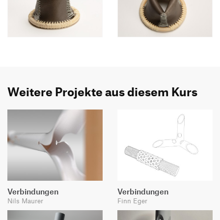
Weitere Projekte aus diesem Kurs
Verbindungen
Verbindungen
Nils Maurer
Finn Eger