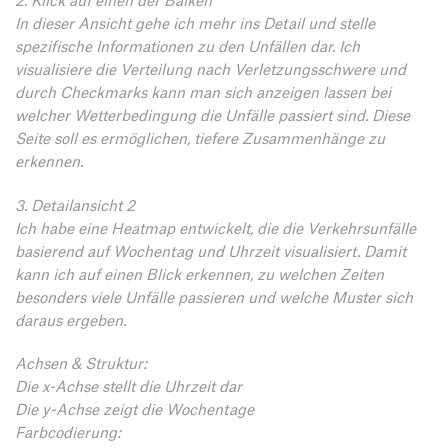
In dieser Ansicht gehe ich mehr ins Detail und stelle
spezifische Informationen zu den Unfällen dar. Ich
visualisiere die Verteilung nach Verletzungsschwere und
durch Checkmarks kann man sich anzeigen lassen bei
welcher Wetterbedingung die Unfälle passiert sind. Diese
Seite soll es ermöglichen, tiefere Zusammenhänge zu
erkennen.
3. Detailansicht 2
Ich habe eine Heatmap entwickelt, die die Verkehrsunfälle
basierend auf Wochentag und Uhrzeit visualisiert. Damit
kann ich auf einen Blick erkennen, zu welchen Zeiten
besonders viele Unfälle passieren und welche Muster sich
daraus ergeben.
Achsen & Struktur:
Die x-Achse stellt die Uhrzeit dar
Die y-Achse zeigt die Wochentage
Farbcodierung: