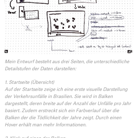
Mein Entwurf besteht aus drei Seiten, die unterschiedliche
Detailstufen der Daten darstellen:
1. Startseite (Übersicht)
Auf der Startseite zeige ich eine erste visuelle Darstellung
der Verkehrsunfälle in Brasilien. Sie wird in Balken
dargestellt, deren breite auf der Anzahl der Unfälle pro Jahr
basiert. Zudem erstreckt sich ein Farbverlauf über die
Balken der die Tödlichkeit der Jahre zeigt. Durch einen
Hover erhält man mehr Informationen.
2. Klick auf einen der Balken