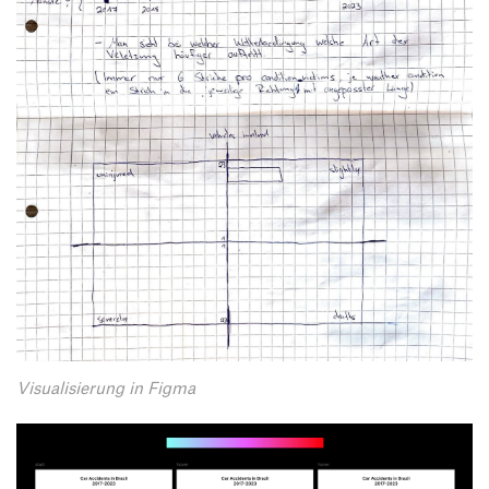
Visualisierung in Figma