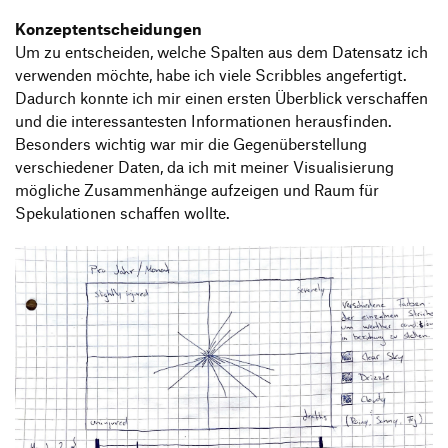
Konzeptentscheidungen
Um zu entscheiden, welche Spalten aus dem Datensatz ich
verwenden möchte, habe ich viele Scribbles angefertigt.
Dadurch konnte ich mir einen ersten Überblick verschaffen
und die interessantesten Informationen herausfinden.
Besonders wichtig war mir die Gegenüberstellung
verschiedener Daten, da ich mit meiner Visualisierung
mögliche Zusammenhänge aufzeigen und Raum für
Spekulationen schaffen wollte.