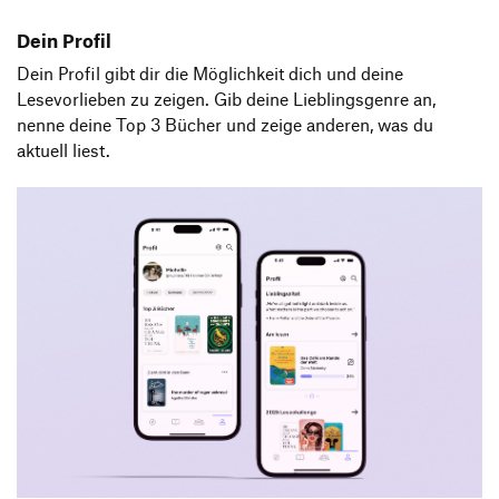
Dein Profil
Dein Profil gibt dir die Möglichkeit dich und deine
Lesevorlieben zu zeigen. Gib deine Lieblingsgenre an,
nenne deine Top 3 Bücher und zeige anderen, was du
aktuell liest.