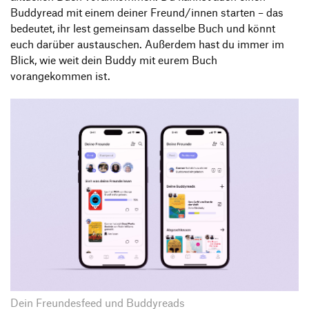
Buddyread mit einem deiner Freund/innen starten – das
bedeutet, ihr lest gemeinsam dasselbe Buch und könnt
euch darüber austauschen. Außerdem hast du immer im
Blick, wie weit dein Buddy mit eurem Buch
vorangekommen ist.
Dein Freundesfeed und Buddyreads