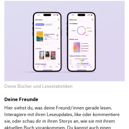
Deine Bücher und Lesestatistiken
Deine Freunde
Hier siehst du, was deine Freund/innen gerade lesen.
Interagiere mit ihren Leseupdates, like oder kommentiere
sie, oder schau dir in ihren Storys an, wie sie mit ihrem
aktuellen Buch vorankommen. Du kannst auch einen