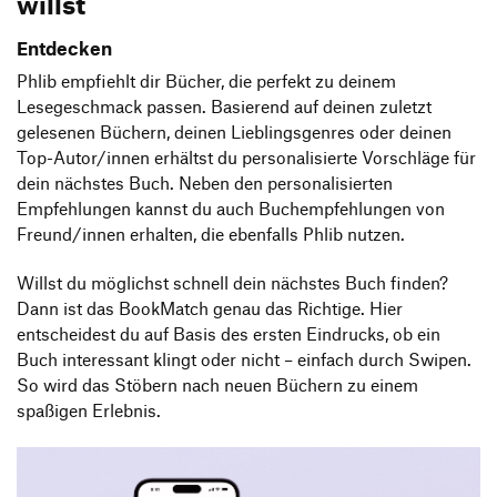
willst
Entdecken
Phlib empfiehlt dir Bücher, die perfekt zu deinem
Lesegeschmack passen. Basierend auf deinen zuletzt
gelesenen Büchern, deinen Lieblingsgenres oder deinen
Top-Autor/innen erhältst du personalisierte Vorschläge für
dein nächstes Buch. Neben den personalisierten
Empfehlungen kannst du auch Buchempfehlungen von
Freund/innen erhalten, die ebenfalls Phlib nutzen.
Willst du möglichst schnell dein nächstes Buch finden?
Dann ist das BookMatch genau das Richtige. Hier
entscheidest du auf Basis des ersten Eindrucks, ob ein
Buch interessant klingt oder nicht – einfach durch Swipen.
So wird das Stöbern nach neuen Büchern zu einem
spaßigen Erlebnis.