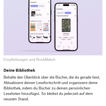
Empfehlungen und BookMatch
Deine Bibliothek
Behalte den Überblick über die Bücher, die du gerade liest.
Aktualisiere deinen Lesefortschritt und organisiere deine
Bibliothek, indem du Bücher zu deinen persönlichen
Leselisten hinzufügst. So bleibst du jederzeit auf dem
neusten Stand.