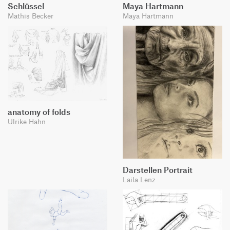
Schlüssel
Maya Hartmann
Mathis Becker
Maya Hartmann
anatomy of folds
Ulrike Hahn
Darstellen Portrait
Laila Lenz