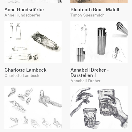
Anne Hundsdörfer
Bluetooth Box – Mafell
Anne Hundsdoerfer
Timon Suessmilch
Charlotte Lambeck
Annabell Dreher -
Darstellen 1
Charlotte Lambeck
Annabell Dreher