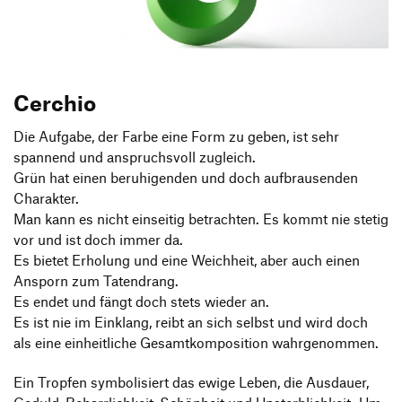
Produktgestaltung B.A.
Transfer und Kooperation
Strategische Gestaltung M.A.
Cerchio
Die Aufgabe, der Farbe eine Form zu geben, ist sehr
spannend und anspruchsvoll zugleich.
Grün hat einen beruhigenden und doch aufbrausenden
Charakter.
Man kann es nicht einseitig betrachten. Es kommt nie stetig
vor und ist doch immer da.
Es bietet Erholung und eine Weichheit, aber auch einen
Ansporn zum Tatendrang.
Es endet und fängt doch stets wieder an.
Es ist nie im Einklang, reibt an sich selbst und wird doch
als eine einheitliche Gesamtkomposition wahrgenommen.
Ein Tropfen symbolisiert das ewige Leben, die Ausdauer,