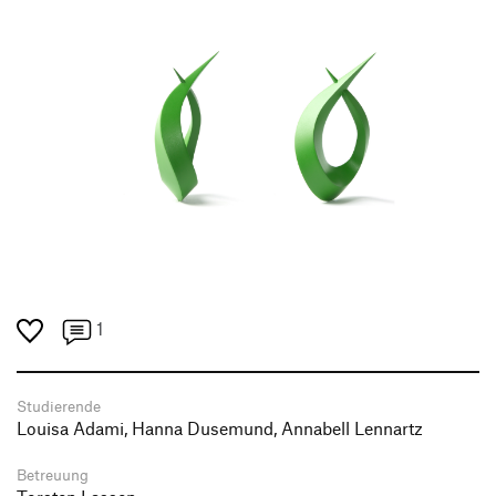
1
Studierende
Louisa Adami, Hanna Dusemund, Annabell Lennartz
Betreuung