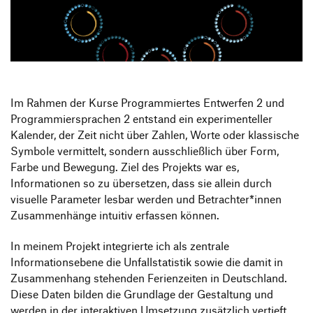
Produktgestaltung B.A.
Transfer und Kooperation
Strategische Gestaltung M.A.
Im Rahmen der Kurse Programmiertes Entwerfen 2 und
Programmiersprachen 2 entstand ein experimenteller
Kalender, der Zeit nicht über Zahlen, Worte oder klassische
Symbole vermittelt, sondern ausschließlich über Form,
Farbe und Bewegung. Ziel des Projekts war es,
Informationen so zu übersetzen, dass sie allein durch
visuelle Parameter lesbar werden und Betrachter*innen
Zusammenhänge intuitiv erfassen können.
In meinem Projekt integrierte ich als zentrale
Informationsebene die Unfallstatistik sowie die damit in
Zusammenhang stehenden Ferienzeiten in Deutschland.
Diese Daten bilden die Grundlage der Gestaltung und
werden in der interaktiven Umsetzung zusätzlich vertieft