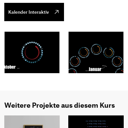
Kalender Interaktiv
Weitere Projekte aus diesem Kurs