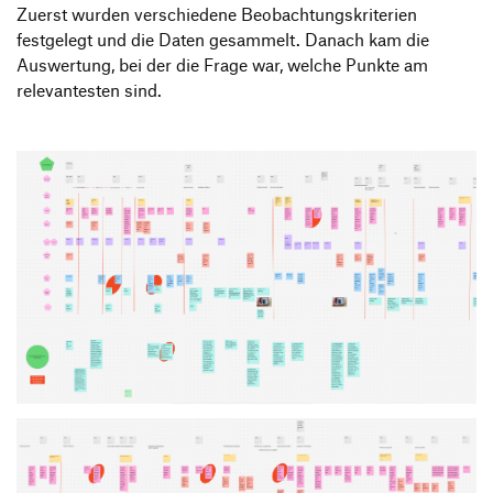
Zuerst wurden verschiedene Beobachtungskriterien
festgelegt und die Daten gesammelt. Danach kam die
Auswertung, bei der die Frage war, welche Punkte am
relevantesten sind.