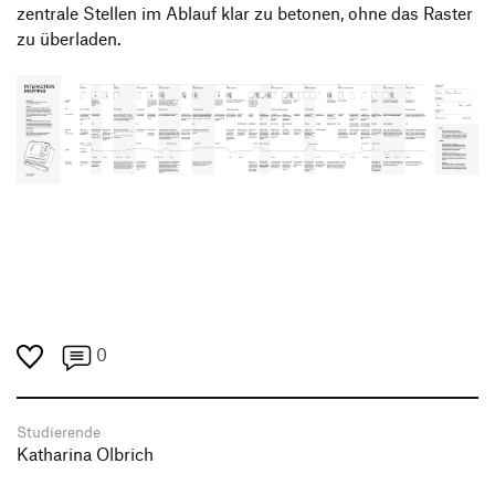
zentrale Stellen im Ablauf klar zu betonen, ohne das Raster
zu überladen.
0
Studierende
Katharina Olbrich