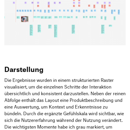
Darstellung
Die Ergebnisse wurden in einem strukturierten Raster
visualisiert, um die einzelnen Schritte der Interaktion
übersichtlich und konsistent darzustellen. Neben der reinen
Abfolge enthält das Layout eine Produktbeschreibung und
eine Auswertung, um Kontext und Erkenntnisse zu
bündeln. Durch die ergänzte Gefühlskala wird sichtbar, wie
sich die Nutzererfahrung während der Nutzung verändert.
Die wichtigsten Momente habe ich grau markiert, um