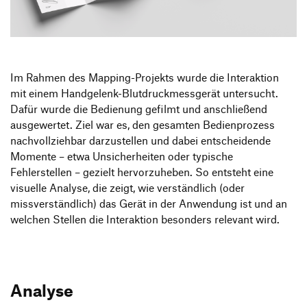
Produktgestaltung B.A.
Transfer und Kooperation
Strategische Gestaltung M.A.
Im Rahmen des Mapping-Projekts wurde die Interaktion
mit einem Handgelenk-Blutdruckmessgerät untersucht.
Dafür wurde die Bedienung gefilmt und anschließend
ausgewertet. Ziel war es, den gesamten Bedienprozess
nachvollziehbar darzustellen und dabei entscheidende
Momente – etwa Unsicherheiten oder typische
Fehlerstellen – gezielt hervorzuheben. So entsteht eine
visuelle Analyse, die zeigt, wie verständlich (oder
missverständlich) das Gerät in der Anwendung ist und an
welchen Stellen die Interaktion besonders relevant wird.
Analyse