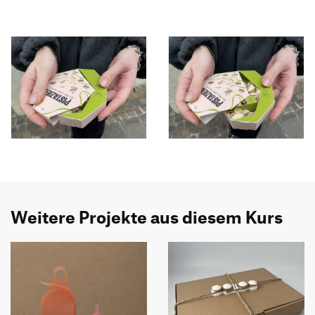
Weitere Projekte aus diesem Kurs