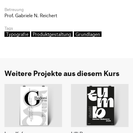
Betreuung
Prof. Gabriele N. Reichert
Tags
Typografie
Produktgestaltung
Grundlagen
Weitere Projekte aus diesem Kurs