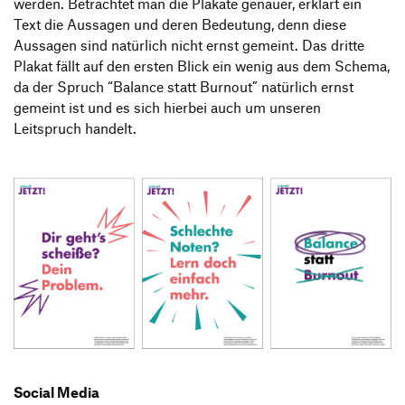
werden. Betrachtet man die Plakate genauer, erklärt ein
Text die Aussagen und deren Bedeutung, denn diese
Aussagen sind natürlich nicht ernst gemeint. Das dritte
Plakat fällt auf den ersten Blick ein wenig aus dem Schema,
da der Spruch “Balance statt Burnout” natürlich ernst
gemeint ist und es sich hierbei auch um unseren
Leitspruch handelt.
Social Media