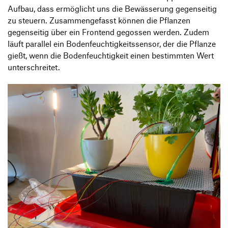
Aufbau, dass ermöglicht uns die Bewässerung gegenseitig
zu steuern. Zusammengefasst können die Pflanzen
gegenseitig über ein Frontend gegossen werden. Zudem
läuft parallel ein Bodenfeuchtigkeitssensor, der die Pflanze
gießt, wenn die Bodenfeuchtigkeit einen bestimmten Wert
unterschreitet.