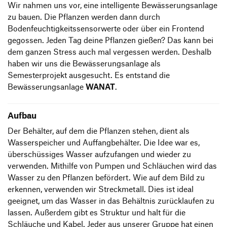
Wir nahmen uns vor, eine intelligente Bewässerungsanlage
zu bauen. Die Pflanzen werden dann durch
Bodenfeuchtigkeitssensorwerte oder über ein Frontend
gegossen. Jeden Tag deine Pflanzen gießen? Das kann bei
dem ganzen Stress auch mal vergessen werden. Deshalb
haben wir uns die Bewässerungsanlage als
Semesterprojekt ausgesucht. Es entstand die
Bewässerungsanlage
WANAT
.
Aufbau
Der Behälter, auf dem die Pflanzen stehen, dient als
Wasserspeicher und Auffangbehälter. Die Idee war es,
überschüssiges Wasser aufzufangen und wieder zu
verwenden. Mithilfe von Pumpen und Schläuchen wird das
Wasser zu den Pflanzen befördert. Wie auf dem Bild zu
erkennen, verwenden wir Streckmetall. Dies ist ideal
geeignet, um das Wasser in das Behältnis zurücklaufen zu
lassen. Außerdem gibt es Struktur und halt für die
Schläuche und Kabel. Jeder aus unserer Gruppe hat einen