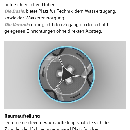
unterschiedlichen Höhen.
Die Basis
, bietet Platz für Technik, dem Wasserzugang,
sowie der Wasserentsorgung.
Die Veranda
ermöglicht den Zugang du den erhöht
gelegenen Einrichtungen ohne direkten Abstieg.
Raumaufteilung
Durch eine clevere Raumaufteilung spaltete sich der
Zylinder der Kabine in genügend Platz für drei