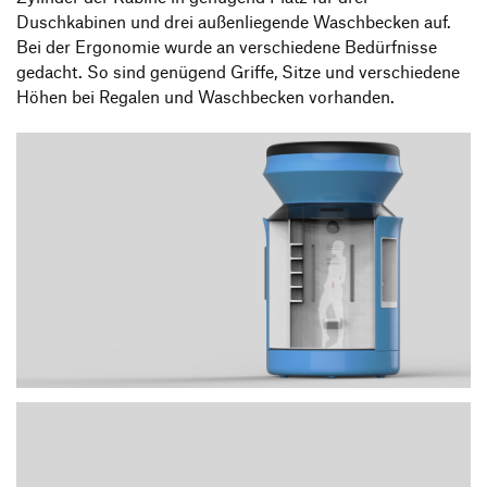
Duschkabinen und drei außenliegende Waschbecken auf.
Bei der Ergonomie wurde an verschiedene Bedürfnisse
gedacht. So sind genügend Griffe, Sitze und verschiedene
Höhen bei Regalen und Waschbecken vorhanden.