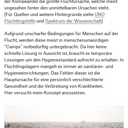
der Klimawandel die größte Fluchtursache, welche meist
ungesehen hinter den unmittelbaren Ursachen steht.
[Für Quellen und weitere Hintergründe siehe
UNO
Flüchtlingshilfe
und
Spektrum der Wissenschaft
]
Aufgrund unscharfer Bedingungen für Menschen auf der
Flucht, werden diese meist in menschenunwürdigen
“Camps” notbedürftig untergebracht. Da hier keine
schnelle Lösung in Aussicht ist, braucht es temporäre
Lösungen um den Hygienestandard aufrecht zu erhalten. In
Flüchtlingslagern mangelt es immer an sanitären- und
Hygieneeinrichtungen. Das Fehlen dieser ist die
Hauptursache für eine persönlich verschlechterte
Gesundheit und die Verbreitung von Krankheiten.
Hier versucht mein Konzept anzusetzen.