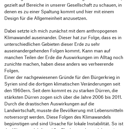
gezielt auf Bereiche in unserer Gesellschaft zu schauen, in
denen es zu einer Spaltung kommt und hier mit einem
Design für die Allgemeinheit anzusetzen.
Dabei setzte ich mich zunächst mit dem anthropogenen
Klimawandel auseinander. Dieser hat zur Folge, dass es in
unterschiedlichen Gebieten dieser Erde zu sehr
auseinandergehenden Folgen kommt. Kann man auf
manchen Teilen der Erde die Auswirkungen im Alltag noch
zunichte machen, haben diese anders wo verheerende
Folgen.
Einer der nachgewiesenen Gründe für den Bürgerkrieg in
Syrien sind die dortigen klimatischen Veränderungen seit
den 1960ern. Seit dem kommt es zu starken Dürren, die
stärksten Dürren zogen sich über die Jahre 2006 bis 2011.
Durch die drastischen Auswirkungen auf die
Landwirtschaft, musste die Bevölkerung mit Lebensmitteln
notversorgt werden. Diese Folgen des Klimawandels
begünstigen und sind Ursache für lokale Instabilität. So ist