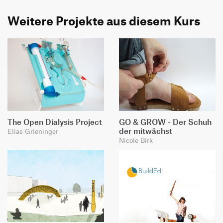
Weitere Projekte aus diesem Kurs
The Open Dialysis Project
GO & GROW - Der Schuh
der mitwächst
Elias Grieninger
Nicole Birk