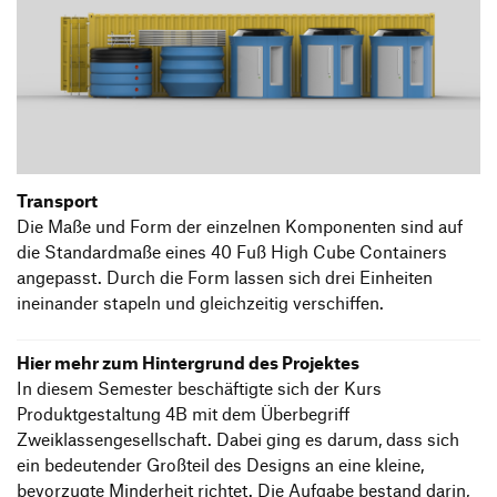
Transport
Die Maße und Form der einzelnen Komponenten sind auf
die Standardmaße eines 40 Fuß High Cube Containers
angepasst. Durch die Form lassen sich drei Einheiten
ineinander stapeln und gleichzeitig verschiffen.
Hier mehr zum Hintergrund des Projektes
In diesem Semester beschäftigte sich der Kurs
Produktgestaltung 4B mit dem Überbegriff
Zweiklassengesellschaft. Dabei ging es darum, dass sich
ein bedeutender Großteil des Designs an eine kleine,
bevorzugte Minderheit richtet. Die Aufgabe bestand darin,