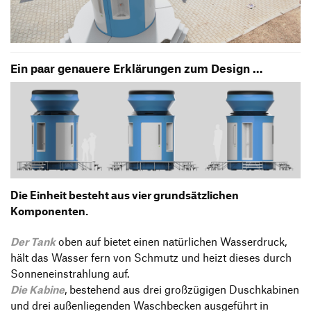
Ein paar genauere Erklärungen zum Design …
Die Einheit besteht aus vier grundsätzlichen
Komponenten.
Der Tank
oben auf bietet einen natürlichen Wasserdruck,
hält das Wasser fern von Schmutz und heizt dieses durch
Sonneneinstrahlung auf.
Die Kabine
, bestehend aus drei großzügigen Duschkabinen
und drei außenliegenden Waschbecken ausgeführt in